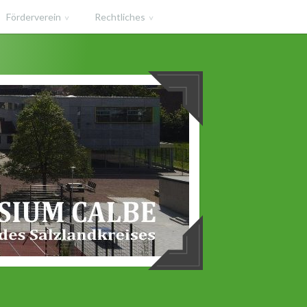
Förderverein
Rechtliches