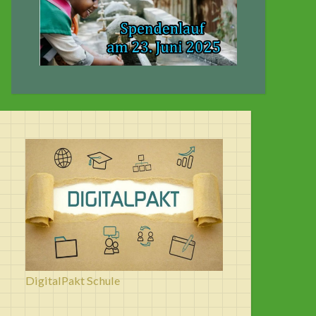
DigitalPakt Schule