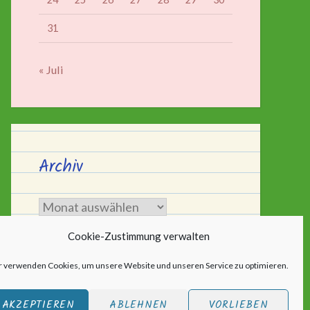
31
« Juli
Archiv
Archiv
Cookie-Zustimmung verwalten
r verwenden Cookies, um unsere Website und unseren Service zu optimieren.
AKZEPTIEREN
ABLEHNEN
VORLIEBEN