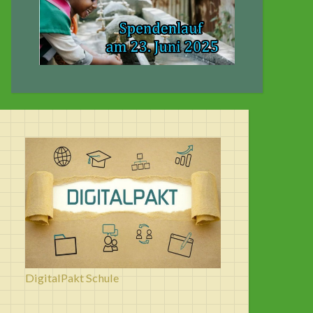
DigitalPakt Schule