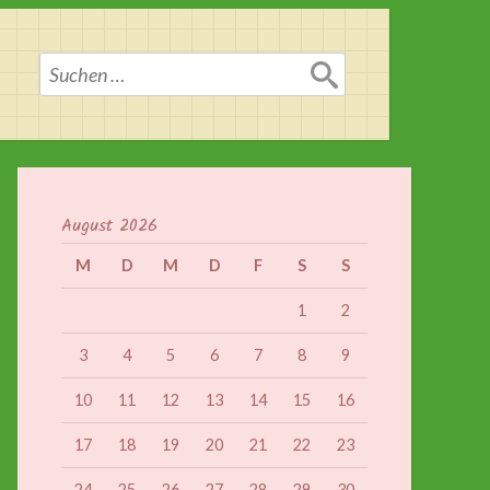
Suchen
nach:
August 2026
M
D
M
D
F
S
S
1
2
3
4
5
6
7
8
9
10
11
12
13
14
15
16
17
18
19
20
21
22
23
24
25
26
27
28
29
30