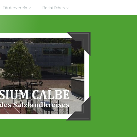
Förderverein
Rechtliches