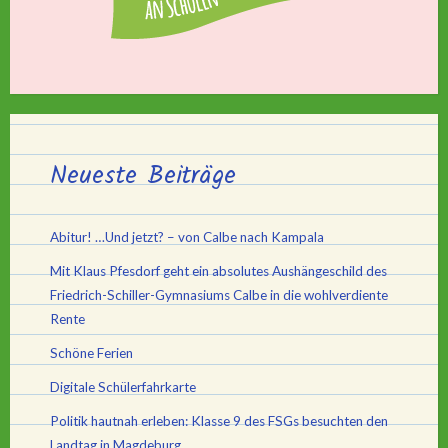
Neueste Beiträge
Abitur! …Und jetzt? – von Calbe nach Kampala
Mit Klaus Pfesdorf geht ein absolutes Aushängeschild des
Friedrich-Schiller-Gymnasiums Calbe in die wohlverdiente
Rente
Schöne Ferien
Digitale Schülerfahrkarte
Politik hautnah erleben: Klasse 9 des FSGs besuchten den
Landtag in Magdeburg