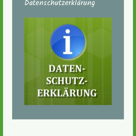
Datenschutzerklärung