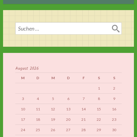
Suchen
nach:
August 2026
M
D
M
D
F
S
S
1
2
3
4
5
6
7
8
9
10
11
12
13
14
15
16
17
18
19
20
21
22
23
24
25
26
27
28
29
30