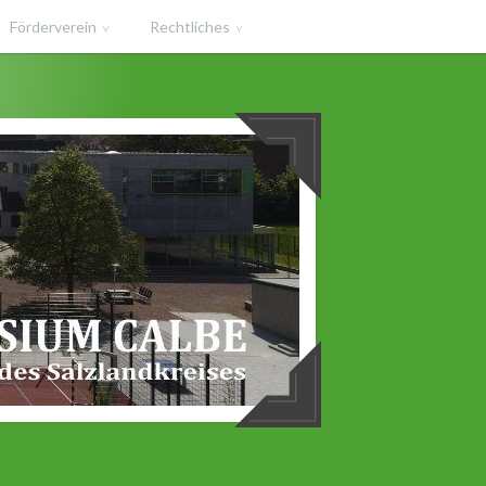
Förderverein
Rechtliches