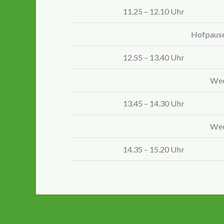
11.25 – 12.10 Uhr
Hofpause,
12.55 – 13.40 Uhr
Wec
13.45 – 14.30 Uhr
Wec
14.35 – 15.20 Uhr