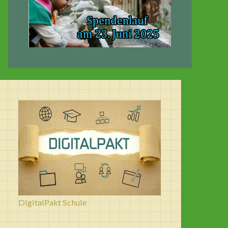
DigitalPakt Schule