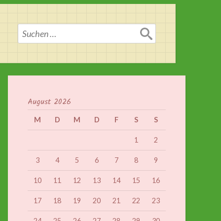
Suchen
nach:
August 2026
M
D
M
D
F
S
S
1
2
3
4
5
6
7
8
9
10
11
12
13
14
15
16
17
18
19
20
21
22
23
24
25
26
27
28
29
30