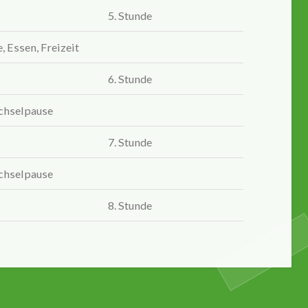
5. Stunde
 Essen, Freizeit
6. Stunde
hselpause
7. Stunde
hselpause
8. Stunde