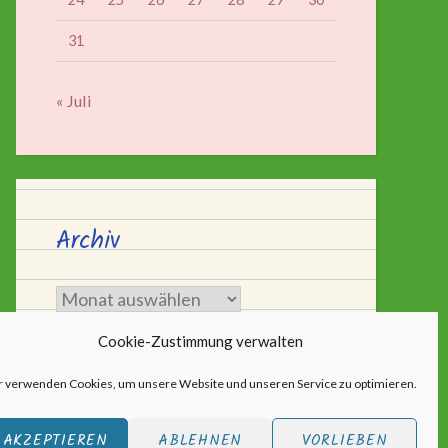
31
« Juli
Archiv
Archiv
Cookie-Zustimmung verwalten
r verwenden Cookies, um unsere Website und unseren Service zu optimieren.
AKZEPTIEREN
ABLEHNEN
VORLIEBEN