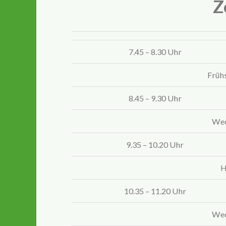
Z
7.45 – 8.30 Uhr
Früh
8.45 – 9.30 Uhr
Wec
9.35 – 10.20 Uhr
H
10.35 – 11.20 Uhr
Wec