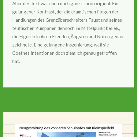
Aber der Text war dann doch ganz schön original. Ein
gelungener Kontrast, der die dramtischen Folgen der
Handlungen des Grenzüberschreiters Faust und seines
teuflischen Kumpanen dennoch im Mittelpunkt beließ,
die Figuren in ihren Freuden, Ängsten und Nöten genau
zeichnete. Eine gelungene Inszenierung, weil sie
Goethes Intentionen doch ziemlich genau getroffen
hat.