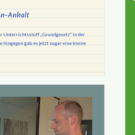
en-Anhalt
er Unterrichtsstoff „Grundgesetz“ in der
e hingegen gab es jetzt sogar eine kleine