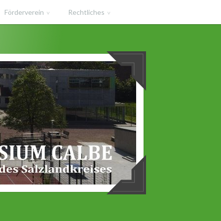
Förderverein
Rechtliches