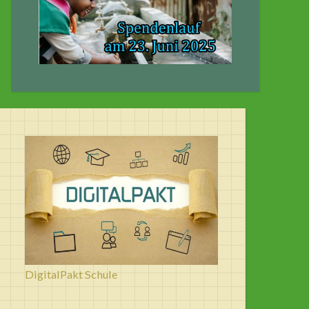
DigitalPakt Schule