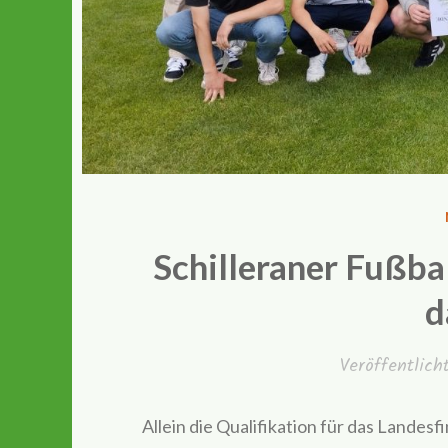
Schilleraner Fußba
d
Veröffentlic
Allein die Qualifikation für das Landesfi