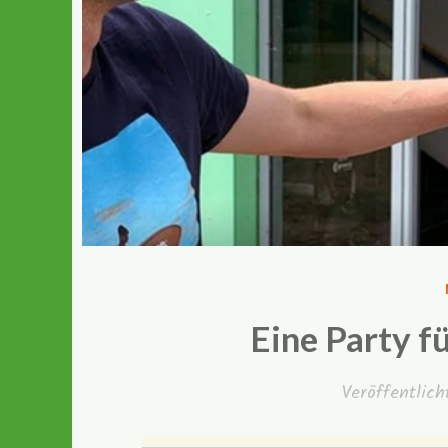
Eine Party f
Veröffentlic