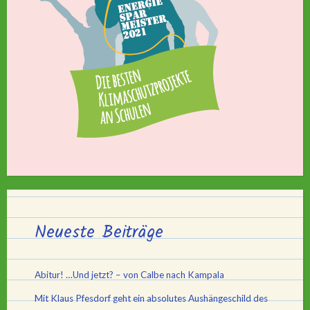
Neueste Beiträge
Abitur! …Und jetzt? – von Calbe nach Kampala
Mit Klaus Pfesdorf geht ein absolutes Aushängeschild des