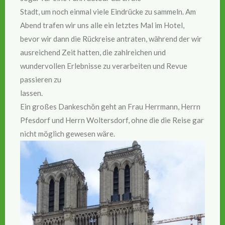
Stadt, um noch einmal viele Eindrücke zu sammeln. Am
Abend trafen wir uns alle ein letztes Mal im Hotel,
bevor wir dann die Rückreise antraten, während der wir
ausreichend Zeit hatten, die zahlreichen und
wundervollen Erlebnisse zu verarbeiten und Revue
passieren zu
lassen.
Ein großes Dankeschön geht an Frau Herrmann, Herrn
Pfesdorf und Herrn Woltersdorf, ohne die die Reise gar
nicht möglich gewesen wäre.