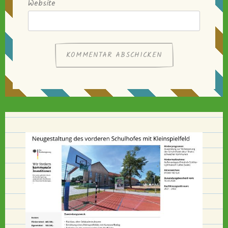
Website