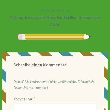
Nächster Beitrag
Präventionstag am Friedrich-Schiller-Gymnasium
Calbe
Schreibe einen Kommentar
Deine E-Mail-Adresse wird nicht veröffentlicht.
Erforderliche
Felder sind mit
*
markiert
Kommentar
*