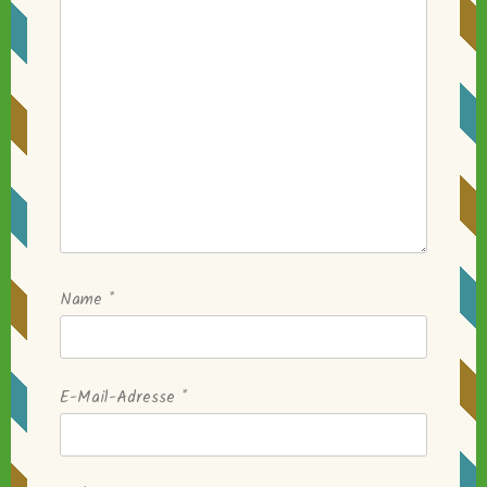
Name
*
E-Mail-Adresse
*