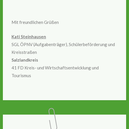
Mit freundlichen Grüßen
Kati Steinhausen
SGL ÖPNV (Aufgabenträger), Schülerbeförderung und
Kreisstraßen
Salzlandkreis
41 FD Kreis- und Wirtschaftsentwicklung und
Tourismus