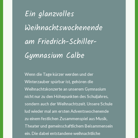
Ein glanzvolles
Weihnachtswochenende
am Friedrich-Schiller-
Gymnasium Calbe
Wenn die Tage kürzer werden und der
Winterzauber spürbar ist, gehören die
Weihnachtskonzerte an unserem Gymnasium
nicht nur zu den Höhepunkten des Schuljahres,
sondern auch der Weihnachtszeit. Unsere Schule
lud wieder mal am ersten Adventswochenende
zu einem festlichen Zusammenspiel aus Musik,
Theater und gemeinschaftlichem Beisammensein
ein. Die dabei entstandene weihnachtliche