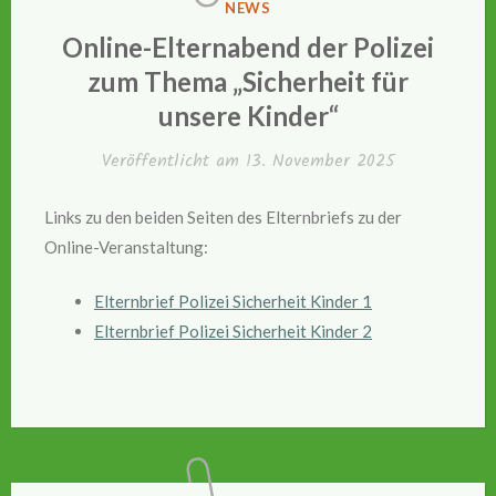
VERÖFFENTLICHT
NEWS
IN
Online-Elternabend der Polizei
zum Thema „Sicherheit für
unsere Kinder“
Veröffentlicht am
13. November 2025
Links zu den beiden Seiten des Elternbriefs zu der
Online-Veranstaltung:
Elternbrief Polizei Sicherheit Kinder 1
Elternbrief Polizei Sicherheit Kinder 2