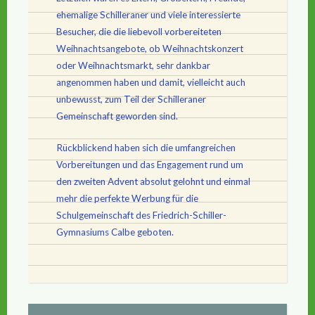
ehemalige Schilleraner und viele interessierte
Besucher, die die liebevoll vorbereiteten
Weihnachtsangebote, ob Weihnachtskonzert
oder Weihnachtsmarkt, sehr dankbar
angenommen haben und damit, vielleicht auch
unbewusst, zum Teil der Schilleraner
Gemeinschaft geworden sind.
Rückblickend haben sich die umfangreichen
Vorbereitungen und das Engagement rund um
den zweiten Advent absolut gelohnt und einmal
mehr die perfekte Werbung für die
Schulgemeinschaft des Friedrich-Schiller-
Gymnasiums Calbe geboten.