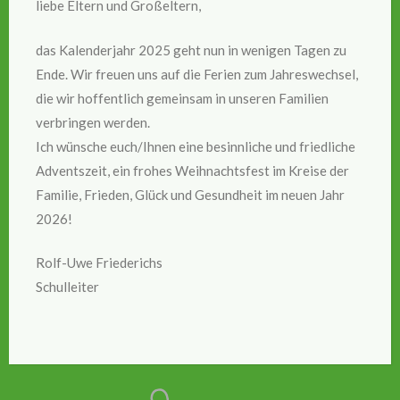
liebe Eltern und Großeltern,
das Kalenderjahr 2025 geht nun in wenigen Tagen zu
Ende. Wir freuen uns auf die Ferien zum Jahreswechsel,
die wir hoffentlich gemeinsam in unseren Familien
verbringen werden.
Ich wünsche euch/Ihnen eine besinnliche und friedliche
Adventszeit, ein frohes Weihnachtsfest im Kreise der
Familie, Frieden, Glück und Gesundheit im neuen Jahr
2026!
Rolf-Uwe Friederichs
Schulleiter