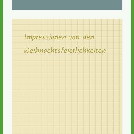
Impressionen von den
Weihnachtsfeierlichkeiten