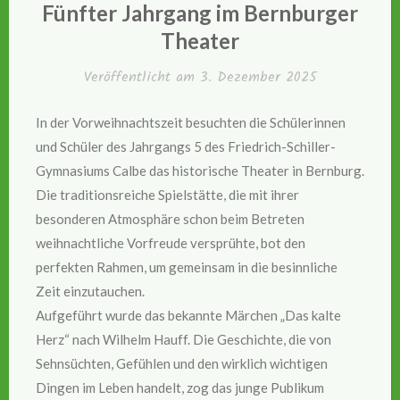
IN
Fünfter Jahrgang im Bernburger
Theater
Veröffentlicht am
3. Dezember 2025
In der Vorweihnachtszeit besuchten die Schülerinnen
und Schüler des Jahrgangs 5 des Friedrich-Schiller-
Gymnasiums Calbe das historische Theater in Bernburg.
Die traditionsreiche Spielstätte, die mit ihrer
besonderen Atmosphäre schon beim Betreten
weihnachtliche Vorfreude versprühte, bot den
perfekten Rahmen, um gemeinsam in die besinnliche
Zeit einzutauchen.
Aufgeführt wurde das bekannte Märchen „Das kalte
Herz“ nach Wilhelm Hauff. Die Geschichte, die von
Sehnsüchten, Gefühlen und den wirklich wichtigen
Dingen im Leben handelt, zog das junge Publikum