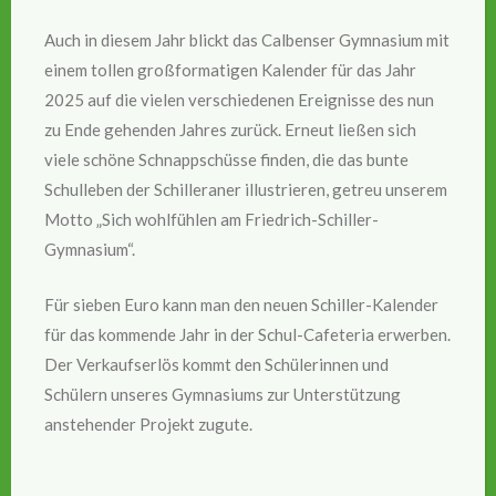
Auch in diesem Jahr blickt das Calbenser Gymnasium mit
einem tollen großformatigen Kalender für das Jahr
2025 auf die vielen verschiedenen Ereignisse des nun
zu Ende gehenden Jahres zurück. Erneut ließen sich
viele schöne Schnappschüsse finden, die das bunte
Schulleben der Schilleraner illustrieren, getreu unserem
Motto „Sich wohlfühlen am Friedrich-Schiller-
Gymnasium“.
Für sieben Euro kann man den neuen Schiller-Kalender
für das kommende Jahr in der Schul-Cafeteria erwerben.
Der Verkaufserlös kommt den Schülerinnen und
Schülern unseres Gymnasiums zur Unterstützung
anstehender Projekt zugute.