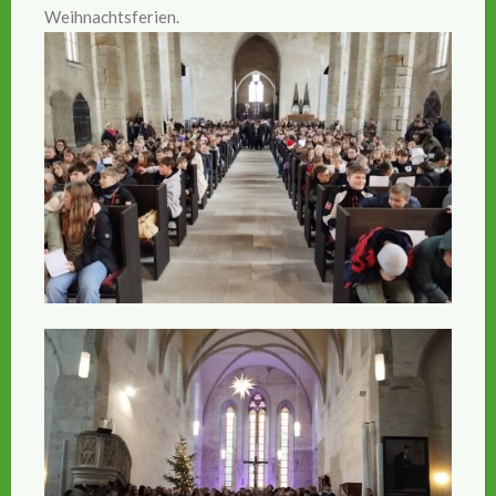
Weihnachtsferien.