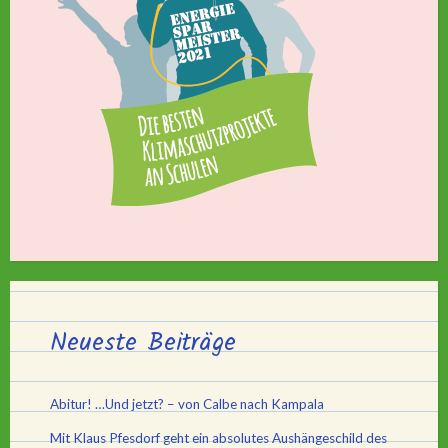
Neueste Beiträge
Abitur! …Und jetzt? – von Calbe nach Kampala
Mit Klaus Pfesdorf geht ein absolutes Aushängeschild des