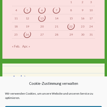
1
2
3
4
5
6
7
8
9
10
11
12
13
14
15
16
17
18
19
20
21
22
23
24
25
26
27
28
29
30
31
« Feb.
Apr. »
Archiv
Cookie-Zustimmung verwalten
Archiv
Wir verwenden Cookies, um unsere Website und unseren Service zu
optimieren.