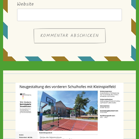
Website