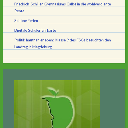
Friedrich-Schiller-Gymnasiums Calbe in die wohlverdiente
Rente
Schöne Ferien
Digitale Schülerfahrkarte
Politik hautnah erleben: Klasse 9 des FSGs besuchten den
Landtag in Magdeburg