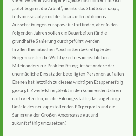
„Jetzt beginnt die Arbeit“, meinte das Stadtoberhaupt,
teils müsse aufgrund des finanziellen Volumens
Ausschreibungen europaweit stattfinden, aber in den
folgenden Jahren sollen die Bauarbeiten für die
grundhafte Sanierung durchgeführt werden.
In allen thematischen Abschnitten bekräftigte der
Bürgermeister die Wichtigkeit des menschlichen
Miteinanders zur Problemlösung, insbesondere der
unermüdliche Einsatz der beteiligten Personen auf allen
Ebenen hat letztlich zu diesem wichtigen Etappenerfolg
gesorgt. Zweifelsfrei „bleibt in den kommenden Jahren
noch viel zu tun, um die Bildungsstätte, das zugehörige
Umfeld des neuzugestaltenden Bürgerparks und die
Sanierung der Großen Angergasse gut und
zukunftsfähig umzusetzen.“