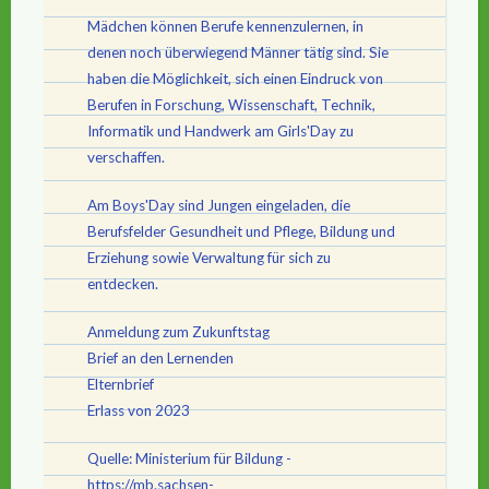
Mädchen können Berufe kennenzulernen, in
denen noch überwiegend Männer tätig sind. Sie
haben die Möglichkeit, sich einen Eindruck von
Berufen in Forschung, Wissenschaft, Technik,
Informatik und Handwerk am Girls'Day zu
verschaffen.
Am Boys'Day sind Jungen eingeladen, die
Berufsfelder Gesundheit und Pflege, Bildung und
Erziehung sowie Verwaltung für sich zu
entdecken.
Anmeldung zum Zukunftstag
Brief an den Lernenden
Elternbrief
Erlass von 2023
Quelle: Ministerium für Bildung -
https://mb.sachsen-