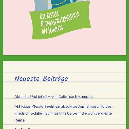
Neueste Beiträge
Abitur! …Und jetzt? – von Calbe nach Kampala
Mit Klaus Pfesdorf geht ein absolutes Aushängeschild des
Friedrich-Schiller-Gymnasiums Calbe in die wohlverdiente
Rente