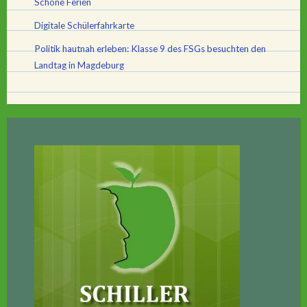
Schöne Ferien
Digitale Schülerfahrkarte
Politik hautnah erleben: Klasse 9 des FSGs besuchten den
Landtag in Magdeburg