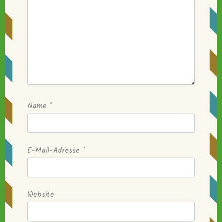
Name
*
E-Mail-Adresse
*
Website