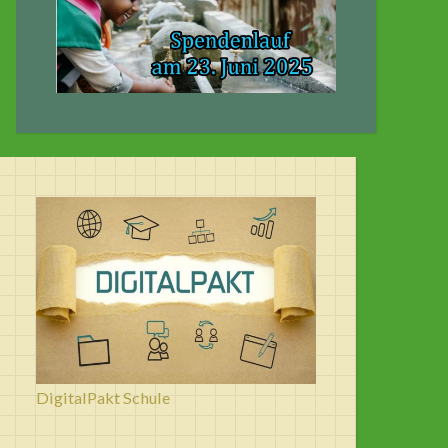
DigitalPakt Schule