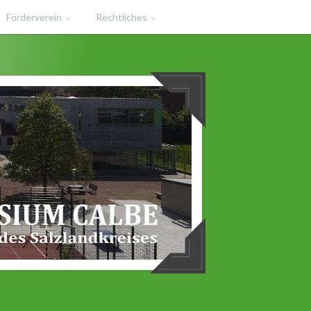
Förderverein
Rechtliches