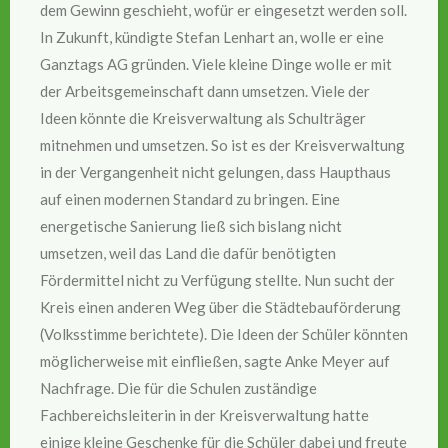
dem Gewinn geschieht, wofür er eingesetzt werden soll.
In Zukunft, kündigte Stefan Lenhart an, wolle er eine
Ganztags AG gründen. Viele kleine Dinge wolle er mit
der Arbeitsgemeinschaft dann umsetzen. Viele der
Ideen könnte die Kreisverwaltung als Schulträger
mitnehmen und umsetzen. So ist es der Kreisverwaltung
in der Vergangenheit nicht gelungen, dass Haupthaus
auf einen modernen Standard zu bringen. Eine
energetische Sanierung ließ sich bislang nicht
umsetzen, weil das Land die dafür benötigten
Fördermittel nicht zu Verfügung stellte. Nun sucht der
Kreis einen anderen Weg über die Städtebauförderung
(Volksstimme berichtete). Die Ideen der Schüler könnten
möglicherweise mit einfließen, sagte Anke Meyer auf
Nachfrage. Die für die Schulen zuständige
Fachbereichsleiterin in der Kreisverwaltung hatte
einige kleine Geschenke für die Schüler dabei und freute