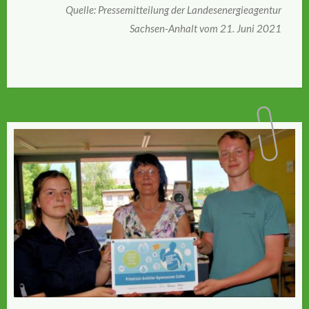
Quelle: Pressemitteilung der Landesenergieagentur
Sachsen-Anhalt vom 21. Juni 2021