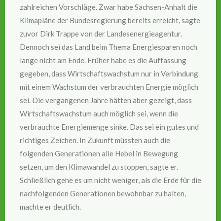
zahlreichen Vorschläge. Zwar habe Sachsen-Anhalt die
Klimapläne der Bundesregierung bereits erreicht, sagte
zuvor Dirk Trappe von der Landesenergieagentur.
Dennoch sei das Land beim Thema Energiesparen noch
lange nicht am Ende. Früher habe es die Auffassung
gegeben, dass Wirtschaftswachstum nur in Verbindung
mit einem Wachstum der verbrauchten Energie möglich
sei. Die vergangenen Jahre hätten aber gezeigt, dass
Wirtschaftswachstum auch möglich sei, wenn die
verbrauchte Energiemenge sinke. Das sei ein gutes und
richtiges Zeichen. In Zukunft müssten auch die
folgenden Generationen alle Hebel in Bewegung
setzen, um den Klimawandel zu stoppen, sagte er.
Schließlich gehe es um nicht weniger, als die Erde für die
nachfolgenden Generationen bewohnbar zu halten,
machte er deutlich.