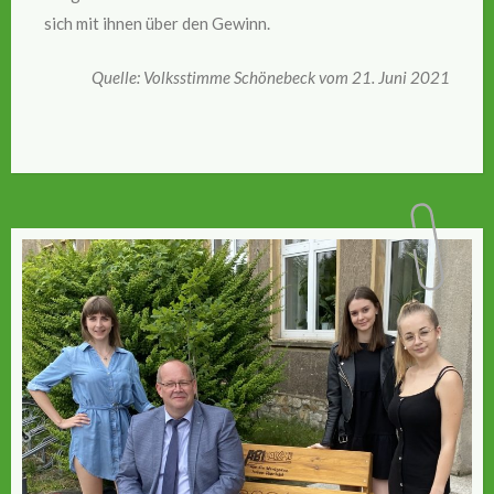
sich mit ihnen über den Gewinn.
Quelle: Volksstimme Schönebeck vom 21. Juni 2021