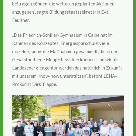
beitragen können, die weiteren geplanten Aktionen
anzugehen“, sagte Bildungsstaatssekretärin Eva
Feußner.
„Das Friedrich-Schiller-Gymnasium in Calbe hat im
Rahmen des Konzeptes ‚Energiesparschule‘ viele
einzelne, sinnvolle Maßnahmen gesammelt, die in der
Gesamtheit jede Menge bewirken können. Und wir als
Landesenergieagentur werden das natürlich in Zukunft
mit unserem Know-how unterstützen“, betont LENA-
Prokurist Dirk Trappe.