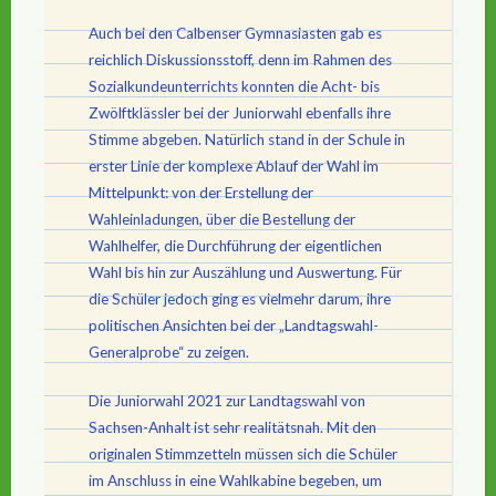
Auch bei den Calbenser Gymnasiasten gab es
reichlich Diskussionsstoff, denn im Rahmen des
Sozialkundeunterrichts konnten die Acht- bis
Zwölftklässler bei der Juniorwahl ebenfalls ihre
Stimme abgeben. Natürlich stand in der Schule in
erster Linie der komplexe Ablauf der Wahl im
Mittelpunkt: von der Erstellung der
Wahleinladungen, über die Bestellung der
Wahlhelfer, die Durchführung der eigentlichen
Wahl bis hin zur Auszählung und Auswertung. Für
die Schüler jedoch ging es vielmehr darum, ihre
politischen Ansichten bei der „Landtagswahl-
Generalprobe“ zu zeigen.
Die Juniorwahl 2021 zur Landtagswahl von
Sachsen-Anhalt ist sehr realitätsnah. Mit den
originalen Stimmzetteln müssen sich die Schüler
im Anschluss in eine Wahlkabine begeben, um