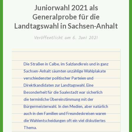
IN
Juniorwahl 2021 als
Generalprobe für die
Landtagswahl in Sachsen-Anhalt
Veröffentlicht am
6. Juni 2021
Die Straßen in Calbe, im Salzlandkreis und in ganz
Sachsen-Anhalt säumten unzählige Wahlplakate
verschiedenster politischer Parteien und
Direktkandidaten zur Landtagswahl. Eine
Besonderheit für die Saalestadt war sicherlich
die terminliche Übereinstimmung mit der
Bürgermeisterwahl. In den Medien, aber natürlich
auch in den Familien und Freundeskreisen waren
die Wahlentscheidungen oft ein viel diskutiertes
Thema.