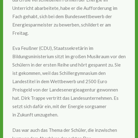
Unterricht abarbeitete, habe er die Aufforderung im
Fach gehabt, sich bei dem Bundeswettbewerb der
Energiesparmeister zu bewerben, schildert er am
Freitag.
Eva Feußner (CDU), Staatssekretärin im
Bildungsministerium sitzt im großen Musikraum vor den
Schülern in der ersten Reihe und hört gespannt zu. Sie
ist gekommen, weil das Schillergymnasium den
Landestitel in dem Wettbewerb und 2500 Euro
Preisgeld von der Landesenergieagentur gewonnen
hat. Dirk Trappe vertritt das Landesunternehmen. Es
setzt sich dafür ein, mit der Energie sorgsamer
in Zukunft umzugehen.
Das war auch das Thema der Schüler, die inzwischen