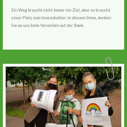
Ein Weg braucht nicht immer ein Ziel, aber es braucht
einen Platz zum Innezuhalten. In diesem Sinne, denken
Sie an uns beim Verweilen auf der Bank.