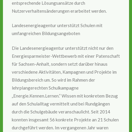
entsprechende Lösungsansätze durch
Nutzerverhaltensänderungen erarbeitet werden.
Landesenergieagentur unterstützt Schulen mit
umfangreichen Bildungsangeboten
Die Landesenergieagentur unterstützt nicht nur den
Energiesparmeister-Wettbewerb mit einer Patenschaft
für Sachsen-Anhalt, sondern setzt darüber hinaus
verschiedene Aktivitäten, Kampagnen und Projekte im
Bildungsbereich um. So wird im Rahmen der
lehrplangerechten Schulkampagne
„Energie.Kennen.Lernen.“ Wissen mit konkretem Bezug
auf den Schulalltag vermittelt und bei Rundgängen
durch die Schulgebäude veranschaulicht. Seit 2014
konnten insgesamt 56 konkrete Projekte an 21 Schulen
durchgeführt werden. Im vergangenen Jahr waren