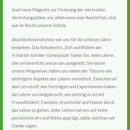
Auch neue Magnete zur Fixierung der wertvollen
Vertretungspläne, vor allem wenn man Ausfall hat, sind
nun im Besitz unserer Schule.
Abschließend möchten wir uns für die schönen Jahre
bedanken. Das Schulmotto „Sich wohlfühlen am
Friedrich-Schiller-Gymnasium“ haben Sie, liebe Lehrer,
alle verinnerlicht und an uns ausgelebt. Sie waren
unsere Wegweiser, haben uns neben der Theorie viel
wichtigere Aspekte des Lebens vermittelt. Zwischen all
dem Lernstoff, den Vorträgen und Experimenten haben
die Lehrer uns beigebracht, wie wichtig es ist mit
Freundlichkeit, Fantasie, Kreativität und Humor durch
das Leben zu gehen. Jeder Lehrer hat uns auf seine
persönliche Art und Weise geprägt, dafür möchten wir
Danke sagen.