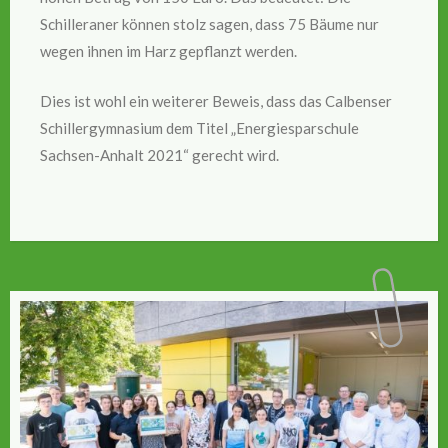
Schilleraner können stolz sagen, dass 75 Bäume nur
wegen ihnen im Harz gepflanzt werden.
Dies ist wohl ein weiterer Beweis, dass das Calbenser
Schillergymnasium dem Titel „Energiesparschule
Sachsen-Anhalt 2021“ gerecht wird.