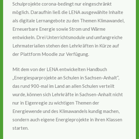
Schulprojekte corona-bedingt nur eingeschränkt
möglich. Daraufhin ließ die LENA ausgewählte Inhalte
als digitale Lernangebote zu den Themen Klimawandel,
Erneuerbare Energie sowie Strom und Wärme
entwickeln. Drei Unterrichtsmodule und umfangreiche
Lehrmaterialien stehen den Lehrkräften in Kürze auf
der Plattform Moodle zur Verfügung.
Mit dem von der LENA entwickelten Handbuch
„Energiesparprojekte an Schulen in Sachsen-Anhalt“,
das rund 900-mal im Land an allen Schulen verteilt
wurde, können sich Lehrkräfte in Sachsen-Anhalt nicht
nur in Eigenregie zu wichtigen Themen der
Energiewende und des Klimawandels kundig machen,
sondern auch eigene Energieprojekte in ihren Klassen
starten.