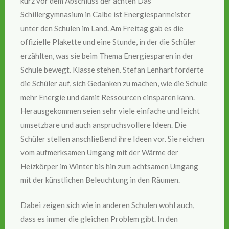
kurz vor dem Abschluss der achten Das
Schillergymnasium in Calbe ist Energiesparmeister
unter den Schulen im Land. Am Freitag gab es die
offizielle Plakette und eine Stunde, in der die Schüler
erzählten, was sie beim Thema Energiesparen in der
Schule bewegt. Klasse stehen. Stefan Lenhart forderte
die Schüler auf, sich Gedanken zu machen, wie die Schule
mehr Energie und damit Ressourcen einsparen kann.
Herausgekommen seien sehr viele einfache und leicht
umsetzbare und auch anspruchsvollere Ideen. Die
Schüler stellen anschließend ihre Ideen vor. Sie reichen
vom aufmerksamen Umgang mit der Wärme der
Heizkörper im Winter bis hin zum achtsamen Umgang
mit der künstlichen Beleuchtung in den Räumen.
Dabei zeigen sich wie in anderen Schulen wohl auch,
dass es immer die gleichen Problem gibt. In den