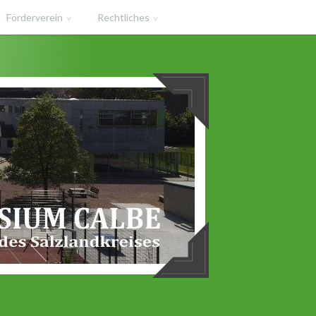
Förderverein
Rechtliches