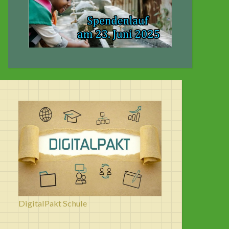
DigitalPakt Schule