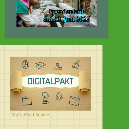
DigitalPakt Schule