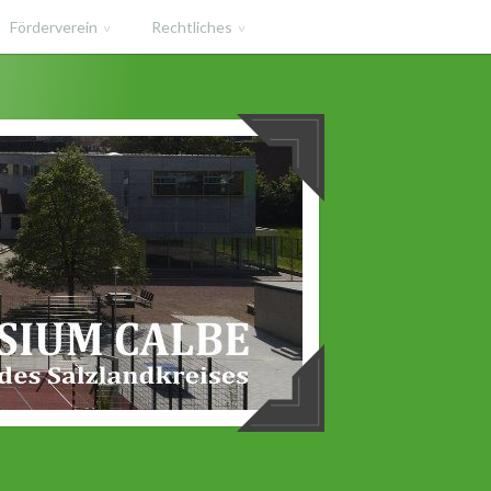
Förderverein
Rechtliches