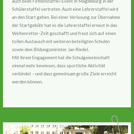
auch beim Firmenstaffel-Event in Magdeburg in der
Schülerstaffel vertreten. Auch eine Lehrerstaffel wird
an den Start gehen. Bei einer Verlosung zur Übernahme
der Startgebühr hat es die Lehrerstaffel erneut in das
Weltenretter-Zelt geschafft und freut sich auf einen
tollen Austausch mit weiteren beteiligten Schulen
sowie dem Bildungsminister Jan Riedel.
Mit ihrem Engagement hat die Schulgemeinschaft
einmal mehr bewiesen, dass sportliche Aktivität
verbindet – und dass gemeinsam große Ziele erreicht
werden können.