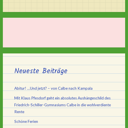
Neueste Beiträge
Abitur! …Und jetzt? – von Calbe nach Kampala
Mit Klaus Pfesdorf geht ein absolutes Aushängeschild des
Friedrich-Schiller-Gymnasiums Calbe in die wohlverdiente
Rente
Schöne Ferien