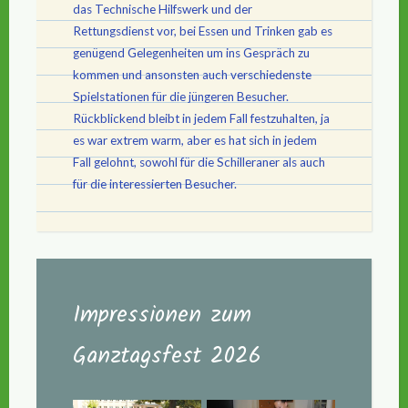
das Technische Hilfswerk und der
Rettungsdienst vor, bei Essen und Trinken gab es
genügend Gelegenheiten um ins Gespräch zu
kommen und ansonsten auch verschiedenste
Spielstationen für die jüngeren Besucher.
Rückblickend bleibt in jedem Fall festzuhalten, ja
es war extrem warm, aber es hat sich in jedem
Fall gelohnt, sowohl für die Schilleraner als auch
für die interessierten Besucher.
Impressionen zum
Ganztagsfest 2026