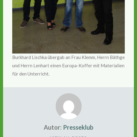
Burkhard Lischka übergab an Frau Klemm, Herrn Bäthge
und Herrn Lenhart einen Europa-Koffer mit Materialien
für den Unterricht.
Autor:
Presseklub