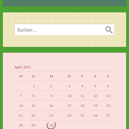
Suchen
nach:
April 2014
M
D
M
D
F
S
S
1
2
3
4
5
6
7
8
9
10
11
12
13
14
15
16
17
18
19
20
21
22
23
24
25
26
27
28
29
30