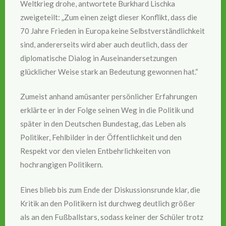
Weltkrieg drohe, antwortete Burkhard Lischka
zweigeteilt: „Zum einen zeigt dieser Konflikt, dass die
70 Jahre Frieden in Europa keine Selbstverständlichkeit
sind, andererseits wird aber auch deutlich, dass der
diplomatische Dialog in Auseinandersetzungen
glücklicher Weise stark an Bedeutung gewonnen hat.“
Zumeist anhand amüsanter persönlicher Erfahrungen
erklärte er in der Folge seinen Weg in die Politik und
später in den Deutschen Bundestag, das Leben als
Politiker, Fehlbilder in der Öffentlichkeit und den
Respekt vor den vielen Entbehrlichkeiten von
hochrangigen Politikern.
Eines blieb bis zum Ende der Diskussionsrunde klar, die
Kritik an den Politikern ist durchweg deutlich größer
als an den Fußballstars, sodass keiner der Schüler trotz