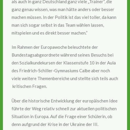
als auch in ganz Deutschland ganz viele „Trainer“, die
ganz genau wissen, was man hätte anders oder besser
machen müssen. In der Politik ist das viel toller, da kann
man sich sogar selbst in das Team wählen lassen,
mitspielen und es direkt besser machen.“
Im Rahmen der Europawoche beleuchtete der
Bundestagsabgeordnete während seines Besuchs bei
den Sozialkundekursen der Klassenstufe 10 in der Aula
des Friedrich-Schiller-Gymnasiums Calbe aber noch
viele weitere Themenbereiche und stellte sich teils auch
kritischen Fragen.
Über die historische Entwicklung der europäischen Idee
führte der Weg relativ schnell zur aktuellen politischen
Situation in Europa. Auf die Frage einer Schülerin, ob
denn aufgrund der Krise in der Ukraine der III.