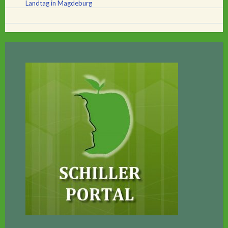
Landtag in Magdeburg