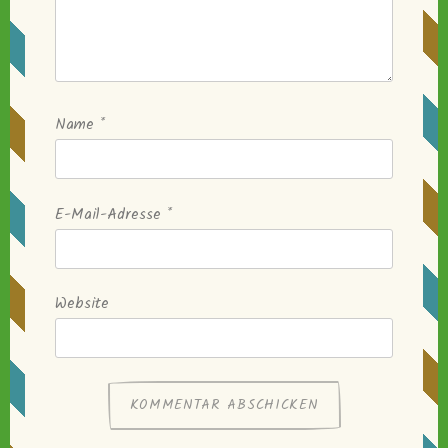
Name
*
E-Mail-Adresse
*
Website