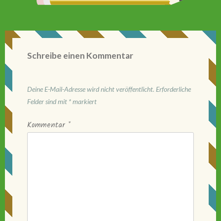
Schreibe einen Kommentar
Deine E-Mail-Adresse wird nicht veröffentlicht.
Erforderliche
Felder sind mit
*
markiert
Kommentar
*