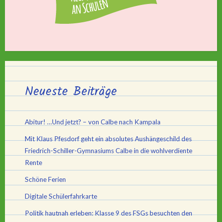
Neueste Beiträge
Abitur! …Und jetzt? – von Calbe nach Kampala
Mit Klaus Pfesdorf geht ein absolutes Aushängeschild des
Friedrich-Schiller-Gymnasiums Calbe in die wohlverdiente
Rente
Schöne Ferien
Digitale Schülerfahrkarte
Politik hautnah erleben: Klasse 9 des FSGs besuchten den