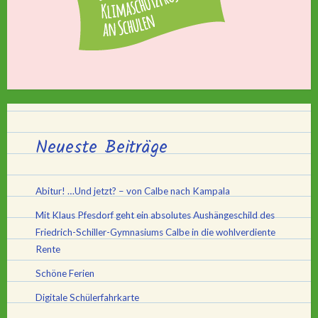
Neueste Beiträge
Abitur! …Und jetzt? – von Calbe nach Kampala
Mit Klaus Pfesdorf geht ein absolutes Aushängeschild des
Friedrich-Schiller-Gymnasiums Calbe in die wohlverdiente
Rente
Schöne Ferien
Digitale Schülerfahrkarte