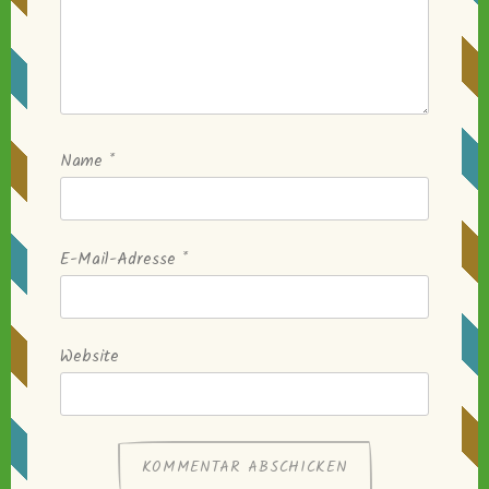
Name
*
E-Mail-Adresse
*
Website