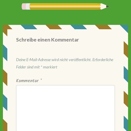
Schreibe einen Kommentar
Deine E-Mail-Adresse wird nicht veröffentlicht.
Erforderliche
Felder sind mit
*
markiert
Kommentar
*