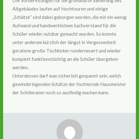
Die Vorbereitungen für die grundhafte Sanierung des
Altgebäudes laufen auf Hochtouren und einige
„Schätze“ sind dabei geborgen worden, die mit ein wenig
Aufwand und handwerklichem Sachverstand für die
Schüler wieder nutzbar gemacht wurden. So konnte
unter anderem kürzlich der längst in Vergessenheit
geratene große Tischkicker runderneuert und wieder
komplett funktionstüchtig an die Schüler übergeben
werden.
Unterdessen darf man sicherlich gespannt sein, welch
gewinnbringenden Schätze der tischlernde Hausmeister
der Schilleraner noch so ausfindig machen kann.