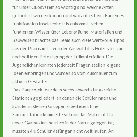
für unser Ökosystem so wichtig sind, welche Arten
gefördert werden können und worauf es beim Bau eines
funktionalen Insektenhotels ankommt. Neben
fundiertem Wissen über Lebensräume, Materialien und
Bauweisen brachte das Team auch viele wertvolle Tipps
aus der Praxis mit – von der Auswahl des Holzes bis zur
nachhaltigen Befestigung der Füllmaterialien. Die
Jugendlichen konnten jederzeit Fragen stellen, eigene
Ideen einbringen und wurden so vom Zuschauer zum
aktiven Gestalter.
Das Bauprojekt wurde in sechs abwechslungsreiche
Stationen gegliedert, an denen die Schülerinnen und
Schüler in kleinen Gruppen arbeiteten. Eine
Sammelstation kümmerte sich um das Material. Da
unser Gymnasium herrlich in der Natur gelegen ist,
mussten die Schüler dafür gar nicht weit laufen. An