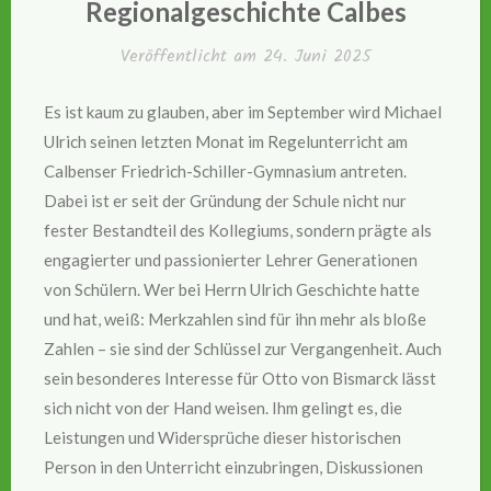
Regionalgeschichte Calbes
Veröffentlicht am
24. Juni 2025
Es ist kaum zu glauben, aber im September wird Michael
Ulrich seinen letzten Monat im Regelunterricht am
Calbenser Friedrich-Schiller-Gymnasium antreten.
Dabei ist er seit der Gründung der Schule nicht nur
fester Bestandteil des Kollegiums, sondern prägte als
engagierter und passionierter Lehrer Generationen
von Schülern. Wer bei Herrn Ulrich Geschichte hatte
und hat, weiß: Merkzahlen sind für ihn mehr als bloße
Zahlen – sie sind der Schlüssel zur Vergangenheit. Auch
sein besonderes Interesse für Otto von Bismarck lässt
sich nicht von der Hand weisen. Ihm gelingt es, die
Leistungen und Widersprüche dieser historischen
Person in den Unterricht einzubringen, Diskussionen