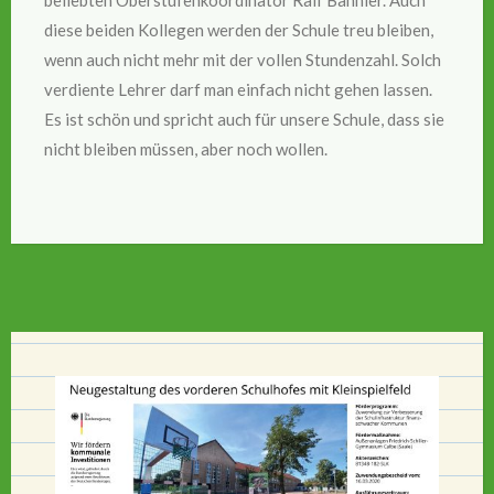
diese beiden Kollegen werden der Schule treu bleiben,
wenn auch nicht mehr mit der vollen Stundenzahl. Solch
verdiente Lehrer darf man einfach nicht gehen lassen.
Es ist schön und spricht auch für unsere Schule, dass sie
nicht bleiben müssen, aber noch wollen.