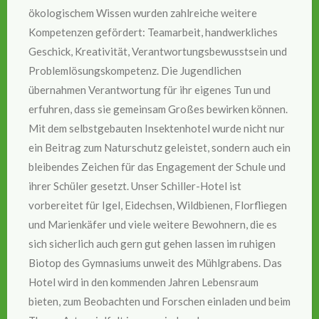
ökologischem Wissen wurden zahlreiche weitere
Kompetenzen gefördert: Teamarbeit, handwerkliches
Geschick, Kreativität, Verantwortungsbewusstsein und
Problemlösungskompetenz. Die Jugendlichen
übernahmen Verantwortung für ihr eigenes Tun und
erfuhren, dass sie gemeinsam Großes bewirken können.
Mit dem selbstgebauten Insektenhotel wurde nicht nur
ein Beitrag zum Naturschutz geleistet, sondern auch ein
bleibendes Zeichen für das Engagement der Schule und
ihrer Schüler gesetzt. Unser Schiller-Hotel ist
vorbereitet für Igel, Eidechsen, Wildbienen, Florfliegen
und Marienkäfer und viele weitere Bewohnern, die es
sich sicherlich auch gern gut gehen lassen im ruhigen
Biotop des Gymnasiums unweit des Mühlgrabens. Das
Hotel wird in den kommenden Jahren Lebensraum
bieten, zum Beobachten und Forschen einladen und beim