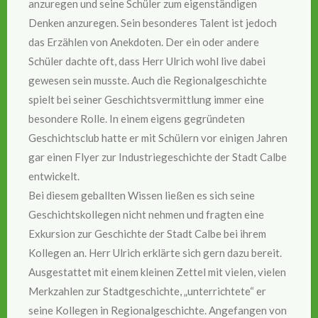
anzuregen und seine Schüler zum eigenständigen
Denken anzuregen. Sein besonderes Talent ist jedoch
das Erzählen von Anekdoten. Der ein oder andere
Schüler dachte oft, dass Herr Ulrich wohl live dabei
gewesen sein musste. Auch die Regionalgeschichte
spielt bei seiner Geschichtsvermittlung immer eine
besondere Rolle. In einem eigens gegründeten
Geschichtsclub hatte er mit Schülern vor einigen Jahren
gar einen Flyer zur Industriegeschichte der Stadt Calbe
entwickelt.
Bei diesem geballten Wissen ließen es sich seine
Geschichtskollegen nicht nehmen und fragten eine
Exkursion zur Geschichte der Stadt Calbe bei ihrem
Kollegen an. Herr Ulrich erklärte sich gern dazu bereit.
Ausgestattet mit einem kleinen Zettel mit vielen, vielen
Merkzahlen zur Stadtgeschichte, „unterrichtete“ er
seine Kollegen in Regionalgeschichte. Angefangen von