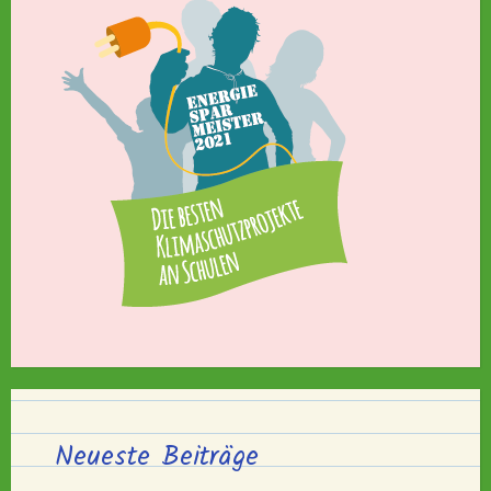
Neueste Beiträge