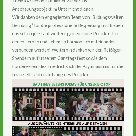
Thema Artenvielfalt immer wieder als
Anschauungsobjekt im Unterricht dienen.
Wir danken dem engagierten Team von „Bildungswelten
Bernburg“ für die professionelle Begleitung und freuen
uns schon jetzt auf weitere gemeinsame Projekte, bei
denen Lernen und Leben so harmonisch miteinander
verbunden werden! Weiterhin danken wir den fleißigen
Spendern auf unserem Ganztagsfest sowie dem
Förderverein des Friedrich-Schiller-Gymnasiums für die
finanzielle Unterstützung des Projektes.