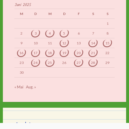
Juni 2025
M
D
M
D
F
S
S
1
2
3
4
5
6
7
8
9
10
11
12
13
14
15
16
17
18
19
20
21
22
23
24
25
26
27
28
29
30
« Mai
Aug. »
Archiv