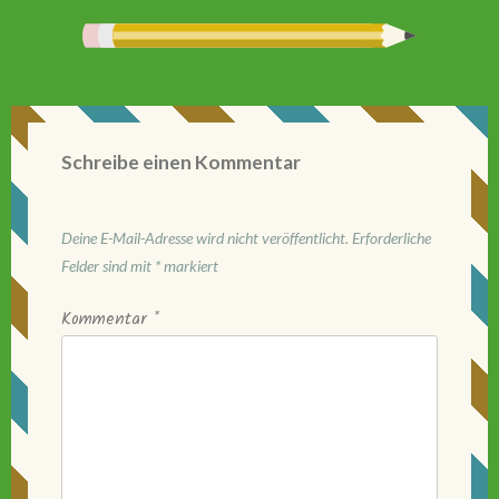
Schreibe einen Kommentar
Deine E-Mail-Adresse wird nicht veröffentlicht.
Erforderliche
Felder sind mit
*
markiert
Kommentar
*