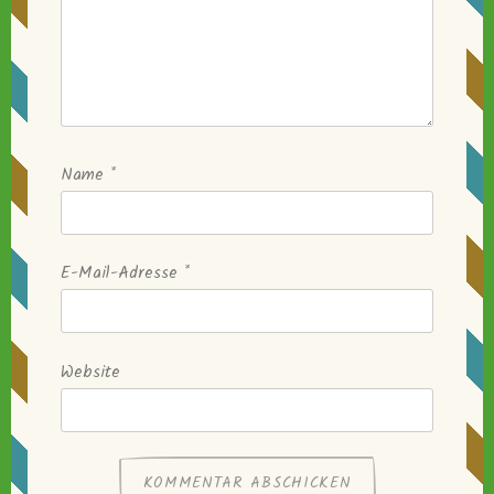
Name
*
E-Mail-Adresse
*
Website