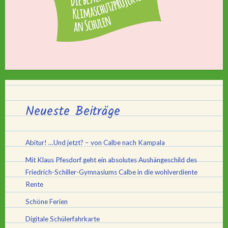
Neueste Beiträge
Abitur! …Und jetzt? – von Calbe nach Kampala
Mit Klaus Pfesdorf geht ein absolutes Aushängeschild des
Friedrich-Schiller-Gymnasiums Calbe in die wohlverdiente
Rente
Schöne Ferien
Digitale Schülerfahrkarte