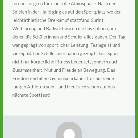
an und sorgten für eine tolle Atmosphäre. Nach den
Spielen in der Halle ging es auf den Sportplatz, wo der
leichtathletische Dreikampf stattfand. Sprint,
Weitsprung und Ballwurf waren die Disziplinen, bei
denen die Schülerinnen und Schüler alles gaben. Der Tag
war geprägt von sportlicher Leistung, Teamgeist und
viel Spaß. Die Schilleraner haben gezeigt, dass Sport
nicht nur körperliche Fitness bedeutet, sondern auch
Zusammenhalt, Mut und Freude an Bewegung. Das
Friedrich-Schiller-Gymnasium kann stolz auf seine
jungen Athleten sein – und freut sich schon auf das
nächste Sportfest!