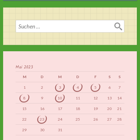
Suchen
nach:
Mai 2023
M
D
M
D
F
S
S
1
2
3
4
5
6
7
8
9
10
11
12
13
14
15
16
17
18
19
20
21
22
23
24
25
26
27
28
29
30
31