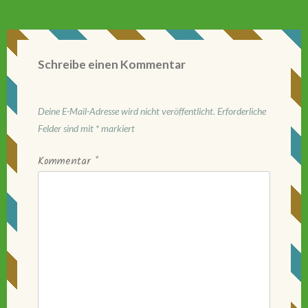
Schreibe einen Kommentar
Deine E-Mail-Adresse wird nicht veröffentlicht.
Erforderliche
Felder sind mit
*
markiert
Kommentar
*