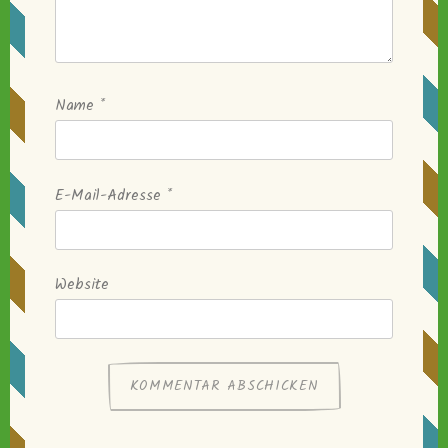
Name
*
E-Mail-Adresse
*
Website