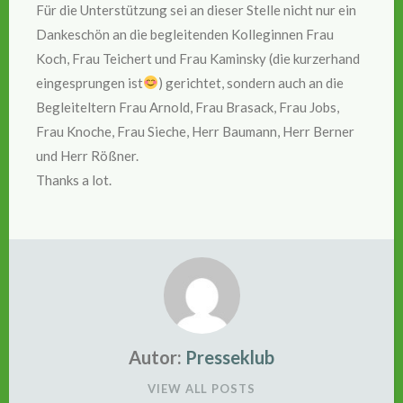
Für die Unterstützung sei an dieser Stelle nicht nur ein
Dankeschön an die begleitenden Kolleginnen Frau
Koch, Frau Teichert und Frau Kaminsky (die kurzerhand
eingesprungen ist
) gerichtet, sondern auch an die
Begleiteltern Frau Arnold, Frau Brasack, Frau Jobs,
Frau Knoche, Frau Sieche, Herr Baumann, Herr Berner
und Herr Rößner.
Thanks a lot.
Autor:
Presseklub
VIEW ALL POSTS