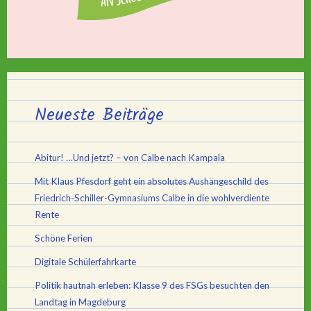
Neueste Beiträge
Abitur! …Und jetzt? – von Calbe nach Kampala
Mit Klaus Pfesdorf geht ein absolutes Aushängeschild des
Friedrich-Schiller-Gymnasiums Calbe in die wohlverdiente
Rente
Schöne Ferien
Digitale Schülerfahrkarte
Politik hautnah erleben: Klasse 9 des FSGs besuchten den
Landtag in Magdeburg