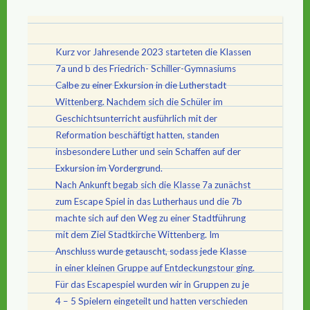
Kurz vor Jahresende 2023 starteten die Klassen
7a und b des Friedrich- Schiller-Gymnasiums
Calbe zu einer Exkursion in die Lutherstadt
Wittenberg. Nachdem sich die Schüler im
Geschichtsunterricht ausführlich mit der
Reformation beschäftigt hatten, standen
insbesondere Luther und sein Schaffen auf der
Exkursion im Vordergrund.
Nach Ankunft begab sich die Klasse 7a zunächst
zum Escape Spiel in das Lutherhaus und die 7b
machte sich auf den Weg zu einer Stadtführung
mit dem Ziel Stadtkirche Wittenberg. Im
Anschluss wurde getauscht, sodass jede Klasse
in einer kleinen Gruppe auf Entdeckungstour ging.
Für das Escapespiel wurden wir in Gruppen zu je
4 – 5 Spielern eingeteilt und hatten verschieden