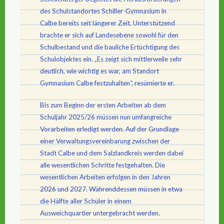
des Schulstandortes Schiller-Gymnasium in
Calbe bereits seit längerer Zeit. Unterstützend
brachte er sich auf Landesebene sowohl für den
Schulbestand und die bauliche Ertüchtigung des
Schulobjektes ein. „Es zeigt sich mittlerweile sehr
deutlich, wie wichtig es war, am Standort
Gymnasium Calbe festzuhalten“, resümierte er.
Bis zum Beginn der ersten Arbeiten ab dem
Schuljahr 2025/26 müssen nun umfangreiche
Vorarbeiten erledigt werden. Auf der Grundlage
einer Verwaltungsvereinbarung zwischen der
Stadt Calbe und dem Salzlandkreis werden dabei
alle wesentlichen Schritte festgehalten. Die
wesentlichen Arbeiten erfolgen in den Jahren
2026 und 2027. Währenddessen müssen in etwa
die Hälfte aller Schüler in einem
Ausweichquartier untergebracht werden.