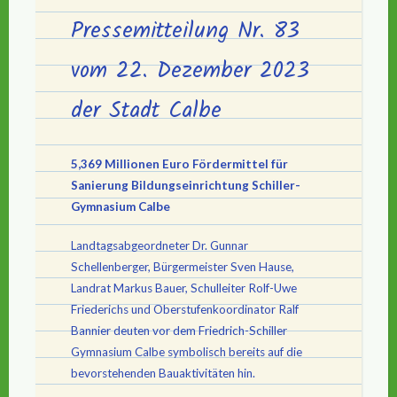
Pressemitteilung Nr. 83
vom 22. Dezember 2023
der Stadt Calbe
5,369 Millionen Euro Fördermittel für
Sanierung Bildungseinrichtung Schiller-
Gymnasium Calbe
Landtagsabgeordneter Dr. Gunnar
Schellenberger, Bürgermeister Sven Hause,
Landrat Markus Bauer, Schulleiter Rolf-Uwe
Friederichs und Oberstufenkoordinator Ralf
Bannier deuten vor dem Friedrich-Schiller
Gymnasium Calbe symbolisch bereits auf die
bevorstehenden Bauaktivitäten hin.