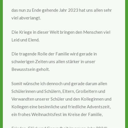
das nun zu Ende gehende Jahr 2023 hat uns allen sehr
viel abverlangt.
Die Kriege in dieser Welt bringen den Menschen viel
Leid und Elend.
Die tragende Rolle der Familie wird gerade in
schwierigen Zeiten uns allen stärker in unser
Bewusstsein geholt.
Somit wünsche ich dennoch und gerade darum allen
Schülerinnen und Schülern, Eltern, Großeltern und
Verwandten unserer Schüler und den Kolleginnen und
Kollegen eine besinnliche und friedliche Adventszeit,
ein frohes Weihnachtsfest im Kreise der Familie,