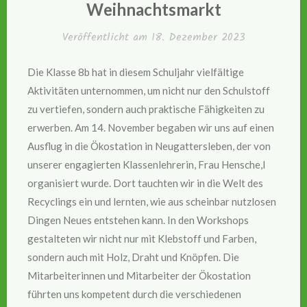
Weihnachtsmarkt
Veröffentlicht am
18. Dezember 2023
Die Klasse 8b hat in diesem Schuljahr vielfältige
Aktivitäten unternommen, um nicht nur den Schulstoff
zu vertiefen, sondern auch praktische Fähigkeiten zu
erwerben. Am 14. November begaben wir uns auf einen
Ausflug in die Ökostation in Neugattersleben, der von
unserer engagierten Klassenlehrerin, Frau Hensche,l
organisiert wurde. Dort tauchten wir in die Welt des
Recyclings ein und lernten, wie aus scheinbar nutzlosen
Dingen Neues entstehen kann. In den Workshops
gestalteten wir nicht nur mit Klebstoff und Farben,
sondern auch mit Holz, Draht und Knöpfen. Die
Mitarbeiterinnen und Mitarbeiter der Ökostation
führten uns kompetent durch die verschiedenen