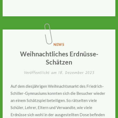
VERÖFFENTLICHT
NEWS
IN
Weihnachtliches Erdnüsse-
Schätzen
Veröffentlicht am
18. Dezember 2023
Auf dem diesjährigen Weihnachtsmarkt des Friedrich-
Schiller-Gymnasiums konnten sich die Besucher wieder
an einem Schätzspiel beteiligen. So rätselten viele
Schüler, Lehrer, Eltern und Verwandte, wie viele
Erdnüsse sich wohl in der ausgestellten Dose befinden