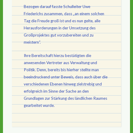
Bezogen darauf fasste Schulleiter Uwe
Friederichs zusammen, dass „an einem solchen
Tag die Freude groß ist und es nun gelte, alle
Herausforderungen in der Umsetzung des
Großprojektes gut vorzubereiten und zu
meistern“.
Ihre Bereitschaft hierzu bestätigten die
anwesenden Vertreter aus Verwaltung und
Politik. Denn, bereits bis hierher stellte man
beeindruckend unter Beweis, dass auch über die
verschiedenen Ebenen hinweg zielstrebig und
erfolgreich im Sinne der Sache an den
Grundlagen zur Stärkung des ländlichen Raumes
gearbeitet wurde.