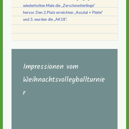
wiederholten Male die „Zerschmetterlinge“
hervor. Den 2.Platz erreichten „Asozial + Pleite“
und 3. wurden die „AK18“.
Impressionen vom
Weihnachtsvolleyballturnie
r