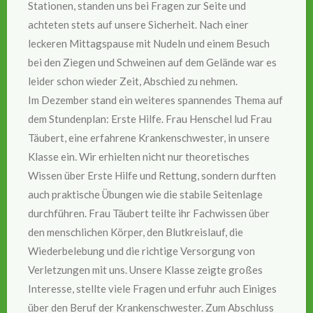
Stationen, standen uns bei Fragen zur Seite und
achteten stets auf unsere Sicherheit. Nach einer
leckeren Mittagspause mit Nudeln und einem Besuch
bei den Ziegen und Schweinen auf dem Gelände war es
leider schon wieder Zeit, Abschied zu nehmen.
Im Dezember stand ein weiteres spannendes Thema auf
dem Stundenplan: Erste Hilfe. Frau Henschel lud Frau
Täubert, eine erfahrene Krankenschwester, in unsere
Klasse ein. Wir erhielten nicht nur theoretisches
Wissen über Erste Hilfe und Rettung, sondern durften
auch praktische Übungen wie die stabile Seitenlage
durchführen. Frau Täubert teilte ihr Fachwissen über
den menschlichen Körper, den Blutkreislauf, die
Wiederbelebung und die richtige Versorgung von
Verletzungen mit uns. Unsere Klasse zeigte großes
Interesse, stellte viele Fragen und erfuhr auch Einiges
über den Beruf der Krankenschwester. Zum Abschluss