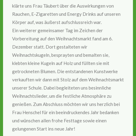
klärte uns Frau Täubert über die Auswirkungen von
Rauchen, E-Zigaretten und Energy Drinks auf unseren
Körper auf, was äußerst aufschlussreich war.
Ein weiterer gemeinsamer Tag im Zeichen der
Vorbereitung auf den Weihnachtsmarkt fand am 6.
Dezember statt. Dort gestalteten wir
Weihnachtskugeln, besprayten und bemalten sie,
klebten kleine Kugeln auf Holz und füllten sie mit
getrockneten Blumen. Die entstandenen Kunstwerke
verkauften wir dann mit Stolz auf dem Weihnachtsmarkt
unserer Schule. Dabei begleiteten uns besinnliche
Weihnachtslieder, um die festliche Atmosphäre zu
genießen. Zum Abschluss möchten wir uns herzlich bei
Frau Henschel für ein beeindruckendes Jahr bedanken
und wünschen allen frohe Festtage sowie einen
gelungenen Start ins neue Jahr!