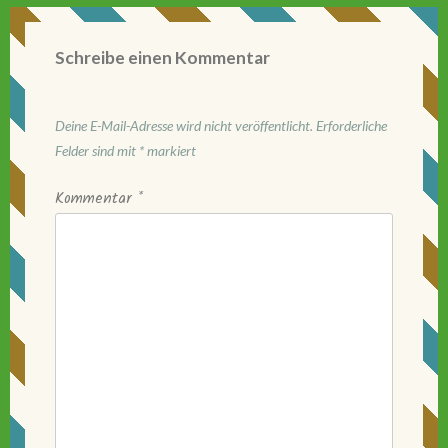
Schreibe einen Kommentar
Deine E-Mail-Adresse wird nicht veröffentlicht.
Erforderliche
Felder sind mit
*
markiert
Kommentar
*