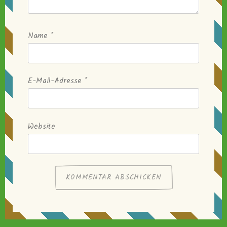
Name
*
E-Mail-Adresse
*
Website