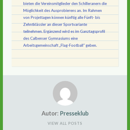
bieten die Vereinsmitglieder den Schilleranern die
Möglichkeit des Ausprobierens an. Im Rahmen
von Projettagen können künftig alle Fünft- bis
Zehntklässler an dieser Sportvariante
teilnehmen. Ergänzend wird es im Ganztagsprofil
des Calbenser Gymnasiums eine
Arbeitsgemeinschaft „Flag-Football“ geben.
Autor:
Presseklub
VIEW ALL POSTS