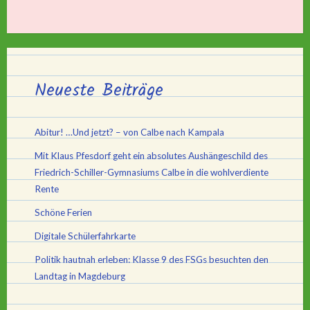
Neueste Beiträge
Abitur! …Und jetzt? – von Calbe nach Kampala
Mit Klaus Pfesdorf geht ein absolutes Aushängeschild des
Friedrich-Schiller-Gymnasiums Calbe in die wohlverdiente
Rente
Schöne Ferien
Digitale Schülerfahrkarte
Politik hautnah erleben: Klasse 9 des FSGs besuchten den
Landtag in Magdeburg