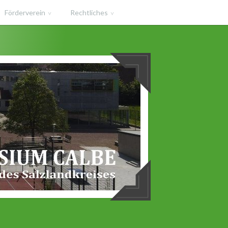
Förderverein
Rechtliches