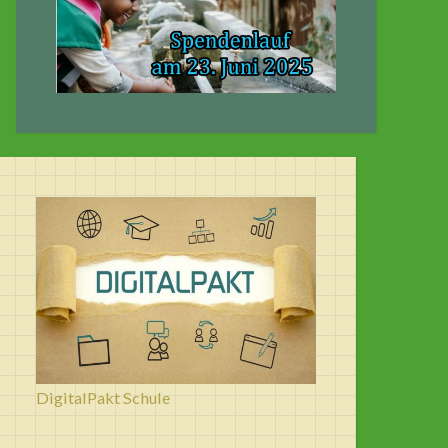
DigitalPakt Schule