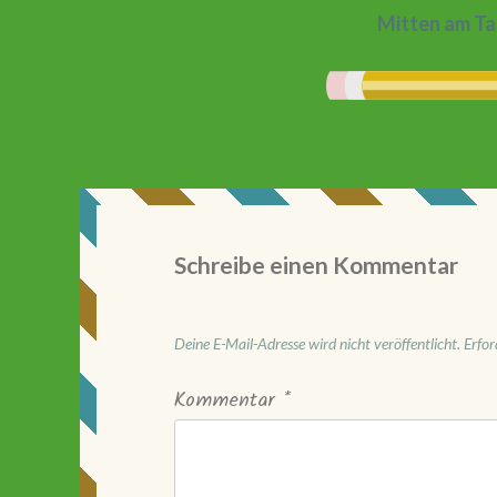
Mitten am Ta
Schreibe einen Kommentar
Deine E-Mail-Adresse wird nicht veröffentlicht.
Erfor
Kommentar
*