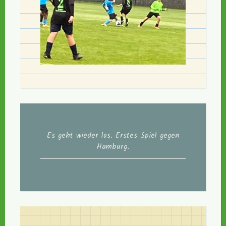
Es geht wieder los. Erstes Spiel gegen
Hamburg.