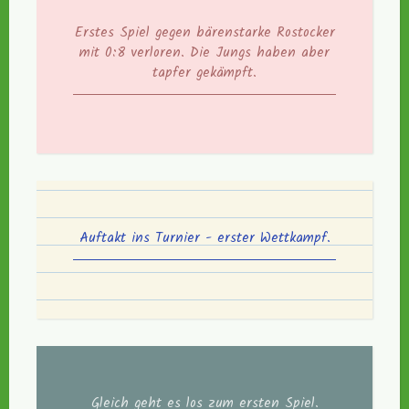
Erstes Spiel gegen bärenstarke Rostocker
mit 0:8 verloren. Die Jungs haben aber
tapfer gekämpft.
Auftakt ins Turnier - erster Wettkampf.
Gleich geht es los zum ersten Spiel.