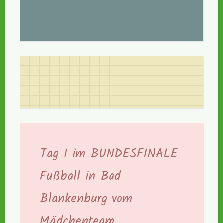
Tag 1 im BUNDESFINALE
Fußball in Bad
Blankenburg vom
Mädchenteam