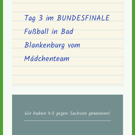
Tag 3 im BUNDESFINALE
Fußball in Bad
Blankenburg vom
Mädchenteam
Wir haben 4:3 gegen Sachsen gewonnen!