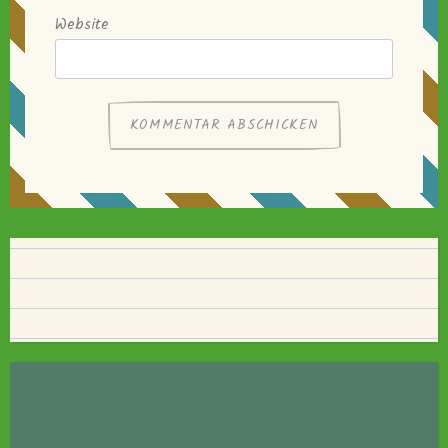
Website