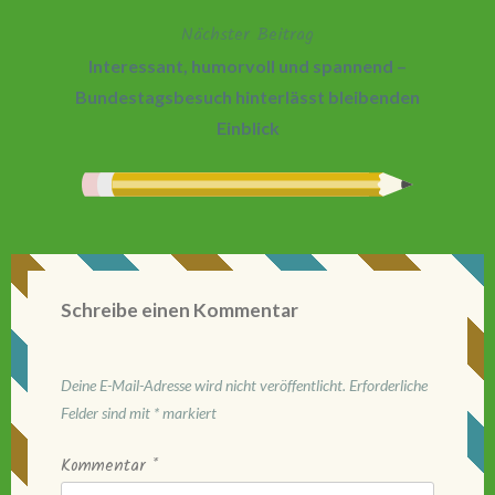
Nächster Beitrag
Interessant, humorvoll und spannend –
Bundestagsbesuch hinterlässt bleibenden
Einblick
Schreibe einen Kommentar
Deine E-Mail-Adresse wird nicht veröffentlicht.
Erforderliche
Felder sind mit
*
markiert
Kommentar
*