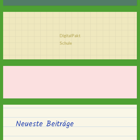
DigitalPakt
Schule
Neueste Beiträge