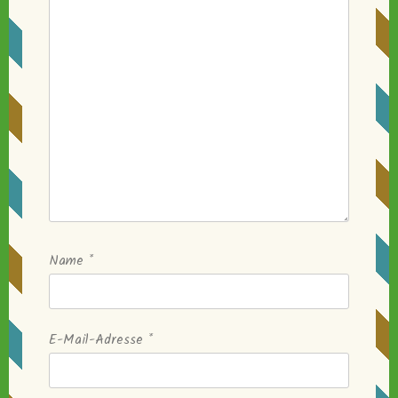
Name
*
E-Mail-Adresse
*