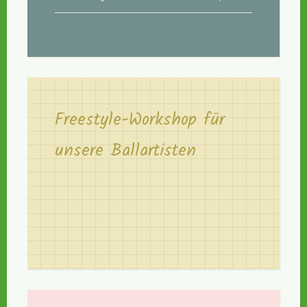
Freestyle-Workshop für
unsere Ballartisten