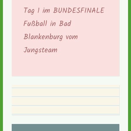
Tag 1 im BUNDESFINALE
Fußball in Bad
Blankenburg vom
Jungsteam