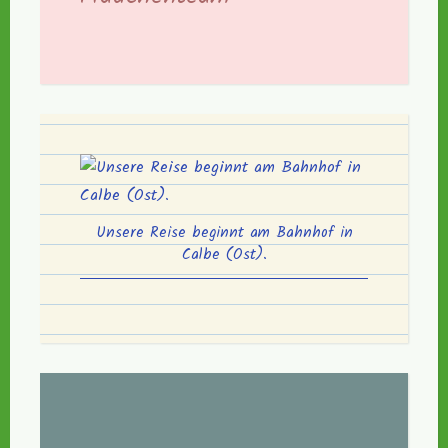
Unsere Reise beginnt am Bahnhof in
Calbe (Ost).