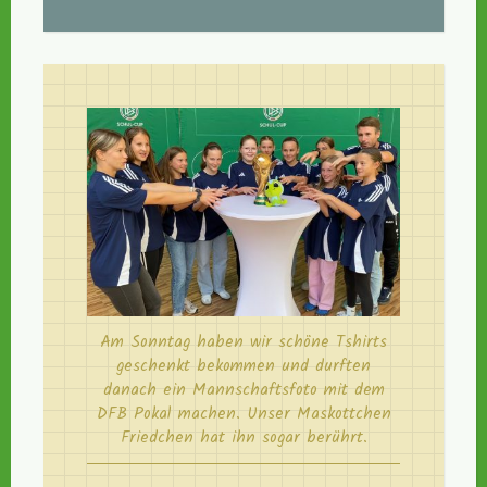
Am Sonntag haben wir schöne Tshirts
geschenkt bekommen und durften
danach ein Mannschaftsfoto mit dem
DFB Pokal machen. Unser Maskottchen
Friedchen hat ihn sogar berührt.