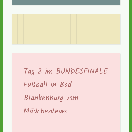
Tag 2 im BUNDESFINALE
Fußball in Bad
Blankenburg vom
Mädchenteam