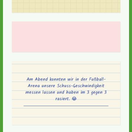
Am Abend konnten wir in der Fußball-
Arena unsere Schuss-Geschwindigkeit
messen lassen und haben im 3 gegen 3
rasiert. 😂