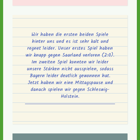
Wir haben die ersten beiden Spiele
hinter uns und es ist sehr kalt und
regnet leider. Unser erstes Spiel haben
wir knapp gegen Saarland verloren (2:0).
Im zweiten Spiel konnten wir leider
unsere Stärken nicht ausspielen, sodass
Bayern leider deutlich gewonnen hat.
Jetzt haben wir eine Mittagspause und
danach spielen wir gegen Schleswig-
Holstein.