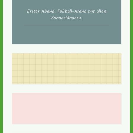
Erster Abend. Fußball-Arena mit allen
Bundesländern.