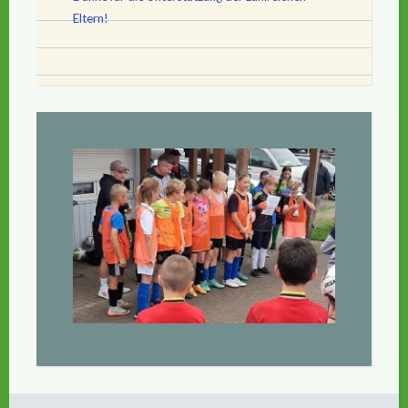
Eltern!