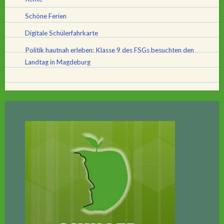
Schöne Ferien
Digitale Schülerfahrkarte
Politik hautnah erleben: Klasse 9 des FSGs besuchten den
Landtag in Magdeburg