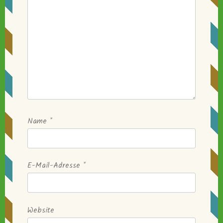
Name
*
E-Mail-Adresse
*
Website