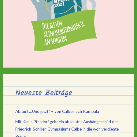
Neueste Beiträge
Abitur! …Und jetzt? – von Calbe nach Kampala
Mit Klaus Pfesdorf geht ein absolutes Aushängeschild des
Friedrich-Schiller-Gymnasiums Calbe in die wohlverdiente
Rente