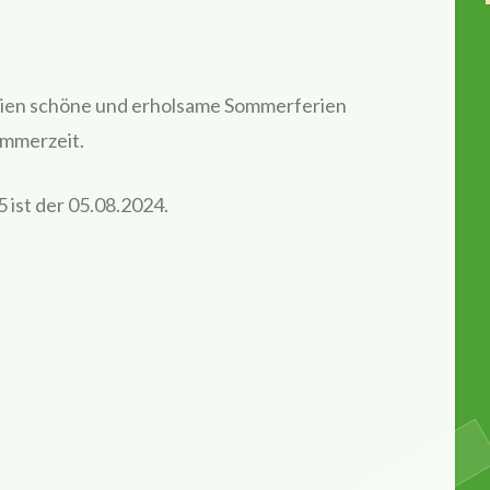
ilien schöne und erholsame Sommerferien
ommerzeit.
 ist der 05.08.2024.