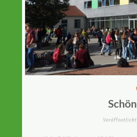
Schön
Veröffentlic