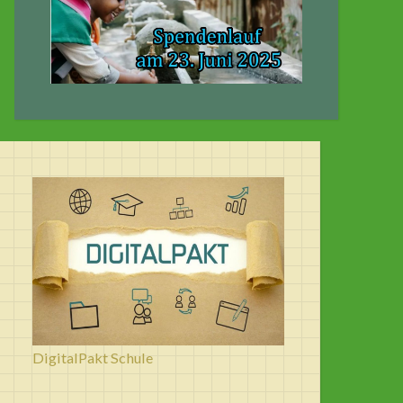
DigitalPakt Schule