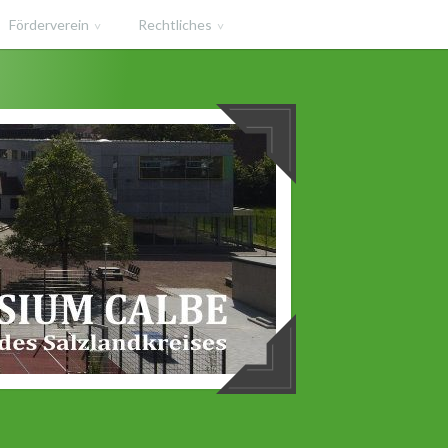
Förderverein
Rechtliches