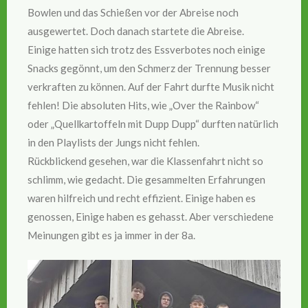
Bowlen und das Schießen vor der Abreise noch
ausgewertet. Doch danach startete die Abreise.
Einige hatten sich trotz des Essverbotes noch einige
Snacks gegönnt, um den Schmerz der Trennung besser
verkraften zu können. Auf der Fahrt durfte Musik nicht
fehlen! Die absoluten Hits, wie „Over the Rainbow“
oder „Quellkartoffeln mit Dupp Dupp“ durften natürlich
in den Playlists der Jungs nicht fehlen.
Rückblickend gesehen, war die Klassenfahrt nicht so
schlimm, wie gedacht. Die gesammelten Erfahrungen
waren hilfreich und recht effizient. Einige haben es
genossen, Einige haben es gehasst. Aber verschiedene
Meinungen gibt es ja immer in der 8a.