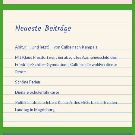
Neueste Beiträge
Abitur! …Und jetzt? – von Calbe nach Kampala
Mit Klaus Pfesdorf geht ein absolutes Aushängeschild des
Friedrich-Schiller-Gymnasiums Calbe in die wohlverdiente
Rente
Schöne Ferien
Digitale Schülerfahrkarte
Politik hautnah erleben: Klasse 9 des FSGs besuchten den
Landtag in Magdeburg