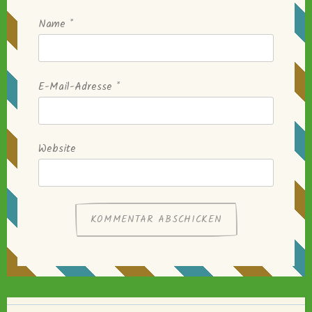
Name
*
E-Mail-Adresse
*
Website