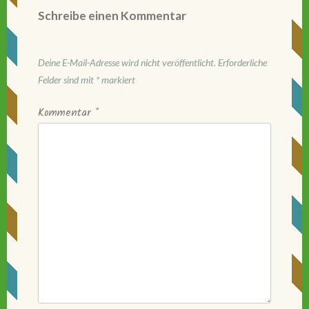
Schreibe einen Kommentar
Deine E-Mail-Adresse wird nicht veröffentlicht.
Erforderliche
Felder sind mit
*
markiert
Kommentar
*