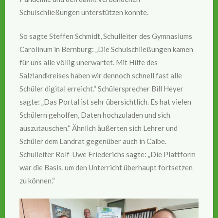
Schulschließungen unterstützen konnte.
So sagte Steffen Schmidt, Schulleiter des Gymnasiums
Carolinum in Bernburg: „Die Schulschließungen kamen
für uns alle völlig unerwartet. Mit Hilfe des
Salzlandkreises haben wir dennoch schnell fast alle
Schüler digital erreicht.“ Schülersprecher Bill Heyer
sagte: „Das Portal ist sehr übersichtlich. Es hat vielen
Schülern geholfen, Daten hochzuladen und sich
auszutauschen.“ Ähnlich äußerten sich Lehrer und
Schüler dem Landrat gegenüber auch in Calbe.
Schulleiter Rolf-Uwe Friederichs sagte: „Die Plattform
war die Basis, um den Unterricht überhaupt fortsetzen
zu können.“