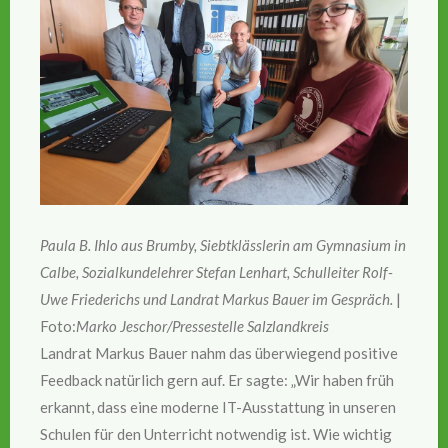
Paula B. Ihlo aus Brumby, Siebtklässlerin am Gymnasium in
Calbe, Sozialkundelehrer Stefan Lenhart, Schulleiter Rolf-
Uwe Friederichs und Landrat Markus Bauer im Gespräch.
|
Foto:
Marko Jeschor/Pressestelle Salzlandkreis
Landrat Markus Bauer nahm das überwiegend positive
Feedback natürlich gern auf. Er sagte: „Wir haben früh
erkannt, dass eine moderne IT-Ausstattung in unseren
Schulen für den Unterricht notwendig ist. Wie wichtig