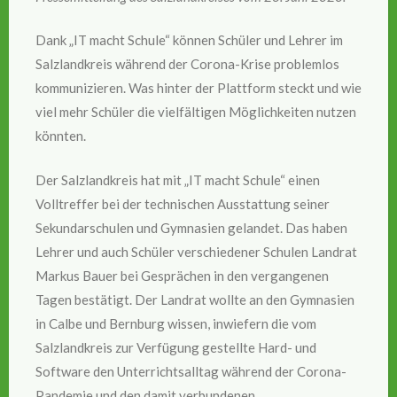
Dank „IT macht Schule“ können Schüler und Lehrer im
Salzlandkreis während der Corona-Krise problemlos
kommunizieren. Was hinter der Plattform steckt und wie
viel mehr Schüler die vielfältigen Möglichkeiten nutzen
könnten.
Der Salzlandkreis hat mit „IT macht Schule“ einen
Volltreffer bei der technischen Ausstattung seiner
Sekundarschulen und Gymnasien gelandet. Das haben
Lehrer und auch Schüler verschiedener Schulen Landrat
Markus Bauer bei Gesprächen in den vergangenen
Tagen bestätigt. Der Landrat wollte an den Gymnasien
in Calbe und Bernburg wissen, inwiefern die vom
Salzlandkreis zur Verfügung gestellte Hard- und
Software den Unterrichtsalltag während der Corona-
Pandemie und den damit verbundenen