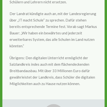
Schülern und Lehrern nicht ersetzen.
Der Landrat kündigte auch an, mit der Landesregierung
über „IT macht Schule“ zu sprechen. Dafür stehen
bereits entsprechende Termine fest. Vorab sagt Markus
Bauer: „Wir haben ein bewährtes und jederzeit
erweiterbares System, das alle Schulen im Land nutzen
könnten.“
Übrigens: Den digitalen Unterricht ermöglicht der
Salzlandkreis indes auch mit dem flächendeckenden
Breitbandausbau. Mit über 33 Millionen Euro dafür
gewährleistet der Landkreis, dass Schüler die digitalen
Möglichkeiten auch zu Hause nutzen können.