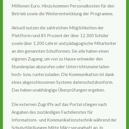
Millionen Euro. Hinzu kommen Personalkosten für den
Betrieb sowie die Weiterentwicklung der Programme.
Aktuell nutzen die zahlreichen Möglichkeiten der
Plattform rund 85 Prozent der über 12.300 Schüler
sowie über 1.200 Lehrer und pädagogische Mitarbeiter
an den genannten Schulformen. Sie alle haben einen
eigenen Zugang, um von zu Hause entweder den
Stundenplan abzurufen oder Unterrichtsmaterialien
hoch- bzw. runterzuladen. Die Kommunikation ist dank
eines abgeschlossenen Systems datenschutzkonform.
Das haben unabhängige Überprüfungen ergeben.
Die externen Zugriffe auf das Portal stiegen nach
Angaben des zuständigen Fachdienstes für
Informations- und Kommunikationstechnik während der
Schulschließungen Mitte März sprunghaft an. In