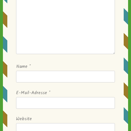
Name
*
E-Mail-Adresse
*
Website