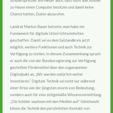
Schülersprecher Bill Heyer auch, dass nicht alle Schüler
zu Hause einen Computer besitzen und damit keine
Chance hatten, Daten abzurufen.
Landrat Markus Bauer betonte, man habe ein
Fundament für digitale Unterrichtseinheiten
geschaffen. Damit sei es dem Salzlandkreis jetzt
möglich, weitere Funktionen und auch Technik zur
Verfügung zu stellen. In diesem Zusammenhang sprach
er auch die von der Bundesregierung zur Verfügung
gestellten Fördermittel über den sogenannten
Digitalpakt an. „Wir werden natürlich weiter
investieren.“ Digitale Technik sei nicht nur während
einer Krise wie der jüngsten enorm von Bedeutung,
sondern auch für eine zeitgemäße Wissensvermittlung.
„Die Schüler wachsen mit den Medien auf.“ Gleichwohl
könne die Technik den persönlichen Kontakt von