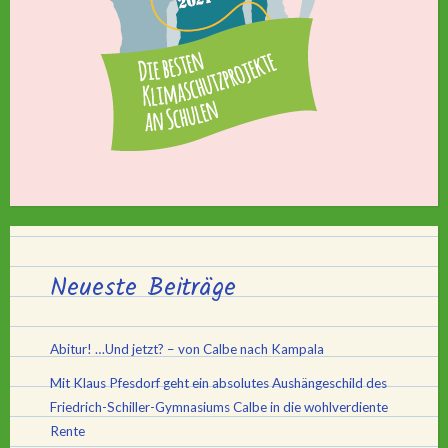
Neueste Beiträge
Abitur! …Und jetzt? – von Calbe nach Kampala
Mit Klaus Pfesdorf geht ein absolutes Aushängeschild des
Friedrich-Schiller-Gymnasiums Calbe in die wohlverdiente
Rente