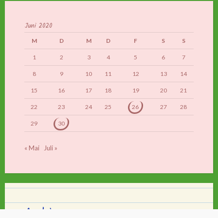
Juni 2020
M
D
M
D
F
S
S
1
2
3
4
5
6
7
8
9
10
11
12
13
14
15
16
17
18
19
20
21
22
23
24
25
26
27
28
29
30
« Mai
Juli »
Archiv