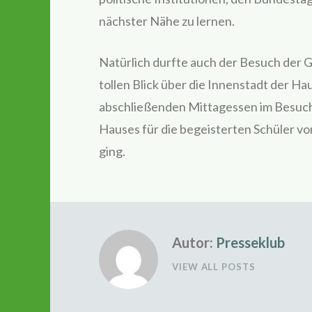
nächster Nähe zu lernen.
Natürlich durfte auch der Besuch der 
tollen Blick über die Innenstadt der Ha
abschließenden Mittagessen im Besuch
Hauses für die begeisterten Schüler v
ging.
Autor:
Presseklub
VIEW ALL POSTS