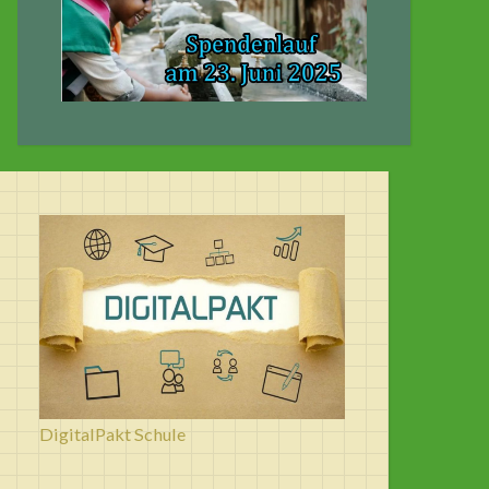
DigitalPakt Schule