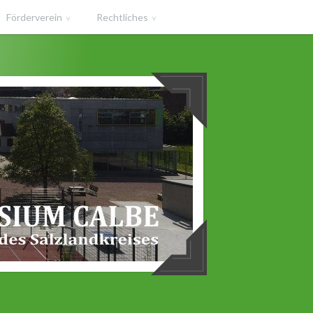
Förderverein
Rechtliches