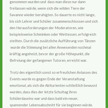
genommen wurden und dass man diese nur dann
freilassen würde, wenn sich die wilden Tiere der
Savanne wieder beruhigten. So dauerte es nicht lange,
bis sich Lehrer und Schüler zusammenschlossen und sich
den Herausforderungen der Moderatoren, wie
beispielsweise Schminken oder Wettessen, erfolgreich
stellten. Durch die zusätzliche Aufführung von Tänzen
wurde die Stimmung bei allen Anwesenden nochmal
kräftig angeheizt, bevor der große Höhepunkt, die
Befreiung der gefangenen Tutoren, erreicht war.
Trotz des eigentlich sonst so erfreulichen Anlasses des
Events wurde es gegen Ende der Veranstaltung
emotional, als sich die Abiturienten schließlich bewusst
wurden, dass dies der letzte Schultag ihres
Schülerdaseins war und dass bald ein neuer,
spannender Lebensabschnitt für sie beginnen würde.