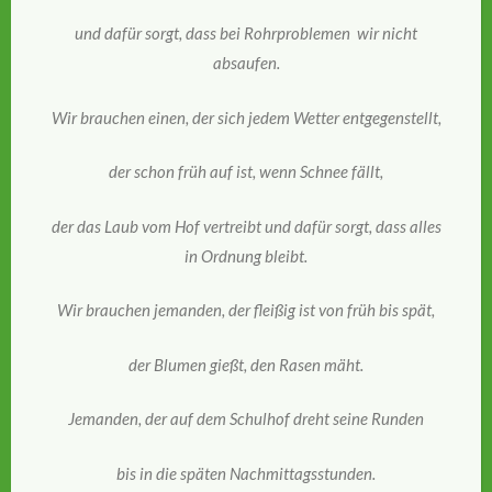
und dafür sorgt, dass bei Rohrproblemen wir nicht
absaufen.
Wir brauchen einen, der sich jedem Wetter entgegenstellt,
der schon früh auf ist, wenn Schnee fällt,
der das Laub vom Hof vertreibt und dafür sorgt, dass alles
in Ordnung bleibt.
Wir brauchen jemanden, der fleißig ist von früh bis spät,
der Blumen gießt, den Rasen mäht.
Jemanden, der auf dem Schulhof dreht seine Runden
bis in die späten Nachmittagsstunden.