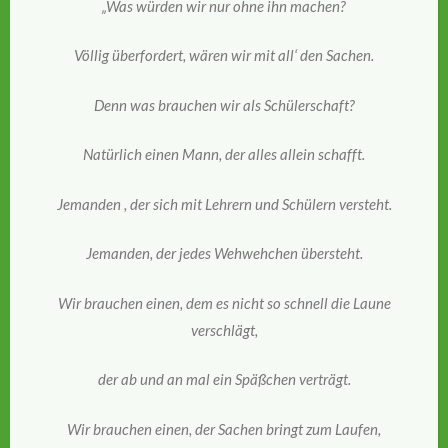
„Was würden wir nur ohne ihn machen?
Völlig überfordert, wären wir mit all‘ den Sachen.
Denn was brauchen wir als Schülerschaft?
Natürlich einen Mann, der alles allein schafft.
Jemanden , der sich mit Lehrern und Schülern versteht.
Jemanden, der jedes Wehwehchen übersteht.
Wir brauchen einen, dem es nicht so schnell die Laune
verschlägt,
der ab und an mal ein Späßchen verträgt.
Wir brauchen einen, der Sachen bringt zum Laufen,