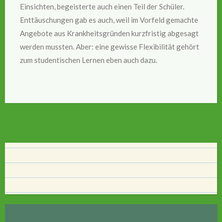
Einsichten, begeisterte auch einen Teil der Schüler.
Enttäuschungen gab es auch, weil im Vorfeld gemachte
Angebote aus Krankheitsgründen kurzfristig abgesagt
werden mussten. Aber: eine gewisse Flexibilität gehört
zum studentischen Lernen eben auch dazu.