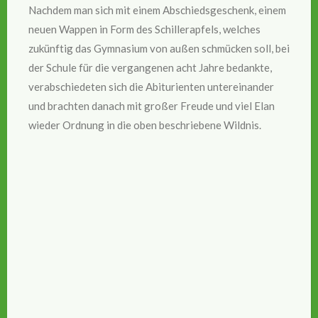
Nachdem man sich mit einem Abschiedsgeschenk, einem
neuen Wappen in Form des Schillerapfels, welches
zukünftig das Gymnasium von außen schmücken soll, bei
der Schule für die vergangenen acht Jahre bedankte,
verabschiedeten sich die Abiturienten untereinander
und brachten danach mit großer Freude und viel Elan
wieder Ordnung in die oben beschriebene Wildnis.