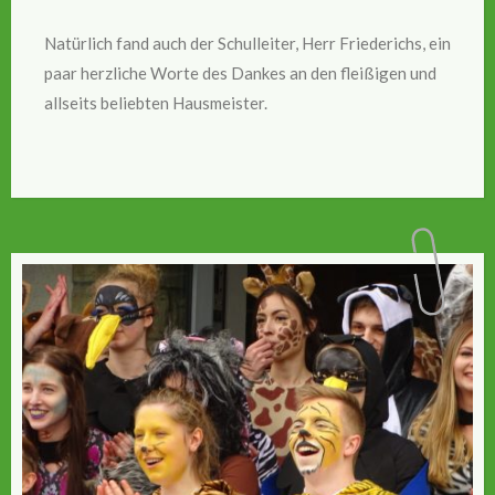
Natürlich fand auch der Schulleiter, Herr Friederichs, ein
paar herzliche Worte des Dankes an den fleißigen und
allseits beliebten Hausmeister.