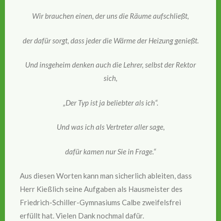
Wir brauchen einen, der uns die Räume aufschließt,
der dafür sorgt, dass jeder die Wärme der Heizung genießt.
Und insgeheim denken auch die Lehrer, selbst der Rektor
sich,
„Der Typ ist ja beliebter als ich“.
Und was ich als Vertreter aller sage,
dafür kamen nur Sie in Frage.“
Aus diesen Worten kann man sicherlich ableiten, dass
Herr Kießlich seine Aufgaben als Hausmeister des
Friedrich-Schiller-Gymnasiums Calbe zweifelsfrei
erfüllt hat. Vielen Dank nochmal dafür.