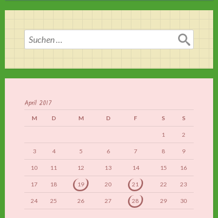
Suchen
nach:
April 2017
M
D
M
D
F
S
S
1
2
3
4
5
6
7
8
9
10
11
12
13
14
15
16
17
18
19
20
21
22
23
24
25
26
27
28
29
30