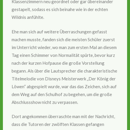
Klassenzimmern neu geordnet oder gar übereinander
gestapelt, sodass es sich beinahe wie in der echten
Wildnis anfühlte.
Ehe man sich auf weitere Überraschungen gefasst
machen musste, fanden sich die meisten Schüler zuerst
im Unterricht wieder, wo man zum ersten Mal an diesem
Tag einen Schimmer von Normalität spürte, bevor kurz
nach der kurzen Hofpause die große Vorstellung
begann. Als über die Lautsprecher die charakteristische
Titelmelodie von Disneys Meisterwerk „Der König der
Löwen“ abgespielt wurde, war das das Zeichen, sich auf
dem Weg auf den Schulhof zu begehen, um die große
Abschlussshow nicht zu verpassen.
Dort angekommen überraschte man mit der Nachricht,
dass die Tutoren der zwölften Klassen gefangen