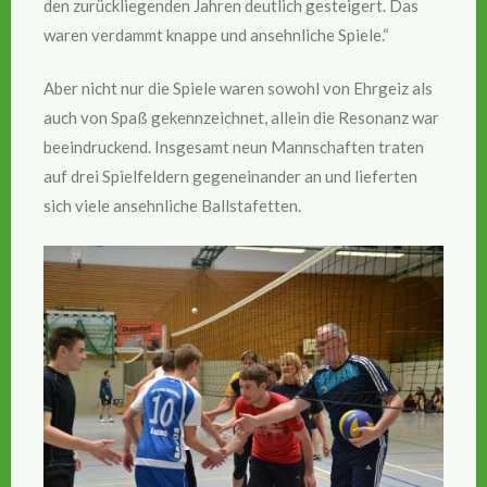
den zurückliegenden Jahren deutlich gesteigert. Das
waren verdammt knappe und ansehnliche Spiele.“
Aber nicht nur die Spiele waren sowohl von Ehrgeiz als
auch von Spaß gekennzeichnet, allein die Resonanz war
beeindruckend. Insgesamt neun Mannschaften traten
auf drei Spielfeldern gegeneinander an und lieferten
sich viele ansehnliche Ballstafetten.