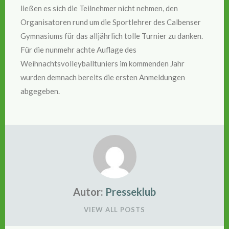
ließen es sich die Teilnehmer nicht nehmen, den
Organisatoren rund um die Sportlehrer des Calbenser
Gymnasiums für das alljährlich tolle Turnier zu danken.
Für die nunmehr achte Auflage des
Weihnachtsvolleyballtuniers im kommenden Jahr
wurden demnach bereits die ersten Anmeldungen
abgegeben.
Autor:
Presseklub
VIEW ALL POSTS