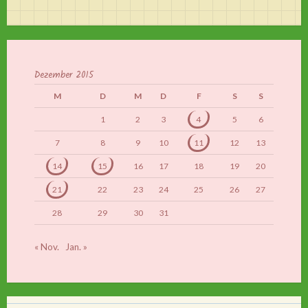
Dezember 2015
M
D
M
D
F
S
S
1
2
3
4
5
6
7
8
9
10
11
12
13
14
15
16
17
18
19
20
21
22
23
24
25
26
27
28
29
30
31
« Nov.
Jan. »