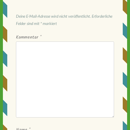
Deine E-Mail-Adresse wird nicht veröffentlicht.
Erforderliche
Felder sind mit
*
markiert
Kommentar
*