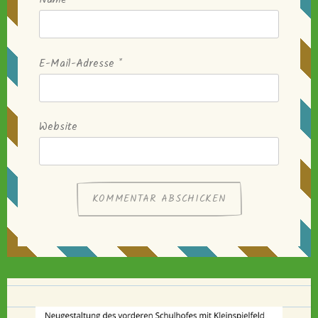
Name
*
E-Mail-Adresse
*
Website