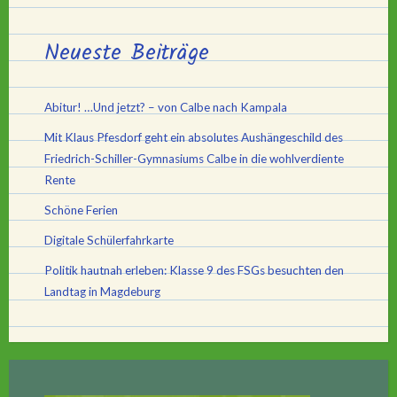
Neueste Beiträge
Abitur! …Und jetzt? – von Calbe nach Kampala
Mit Klaus Pfesdorf geht ein absolutes Aushängeschild des
Friedrich-Schiller-Gymnasiums Calbe in die wohlverdiente
Rente
Schöne Ferien
Digitale Schülerfahrkarte
Politik hautnah erleben: Klasse 9 des FSGs besuchten den
Landtag in Magdeburg