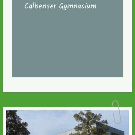
Calbenser Gymnasium