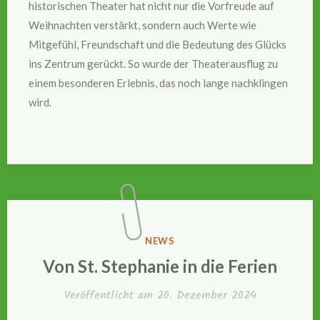
historischen Theater hat nicht nur die Vorfreude auf
Weihnachten verstärkt, sondern auch Werte wie
Mitgefühl, Freundschaft und die Bedeutung des Glücks
ins Zentrum gerückt. So wurde der Theaterausflug zu
einem besonderen Erlebnis, das noch lange nachklingen
wird.
VERÖFFENTLICHT
NEWS
IN
Von St. Stephanie in die Ferien
Veröffentlicht am
20. Dezember 2024