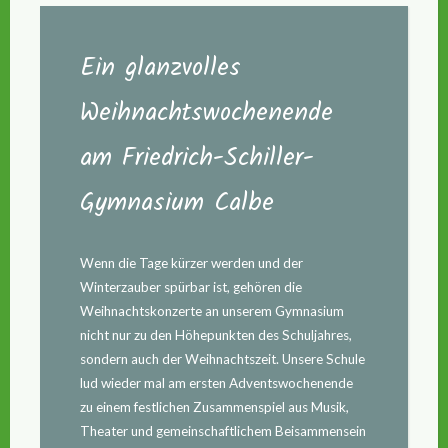
Ein glanzvolles
Weihnachtswochenende
am Friedrich-Schiller-
Gymnasium Calbe
Wenn die Tage kürzer werden und der
Winterzauber spürbar ist, gehören die
Weihnachtskonzerte an unserem Gymnasium
nicht nur zu den Höhepunkten des Schuljahres,
sondern auch der Weihnachtszeit. Unsere Schule
lud wieder mal am ersten Adventswochenende
zu einem festlichen Zusammenspiel aus Musik,
Theater und gemeinschaftlichem Beisammensein