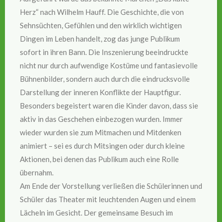
Herz“ nach Wilhelm Hauff. Die Geschichte, die von
Sehnsüchten, Gefühlen und den wirklich wichtigen
Dingen im Leben handelt, zog das junge Publikum
sofort in ihren Bann. Die Inszenierung beeindruckte
nicht nur durch aufwendige Kostüme und fantasievolle
Bühnenbilder, sondern auch durch die eindrucksvolle
Darstellung der inneren Konflikte der Hauptfigur.
Besonders begeistert waren die Kinder davon, dass sie
aktiv in das Geschehen einbezogen wurden. Immer
wieder wurden sie zum Mitmachen und Mitdenken
animiert – sei es durch Mitsingen oder durch kleine
Aktionen, bei denen das Publikum auch eine Rolle
übernahm.
Am Ende der Vorstellung verließen die Schülerinnen und
Schüler das Theater mit leuchtenden Augen und einem
Lächeln im Gesicht. Der gemeinsame Besuch im