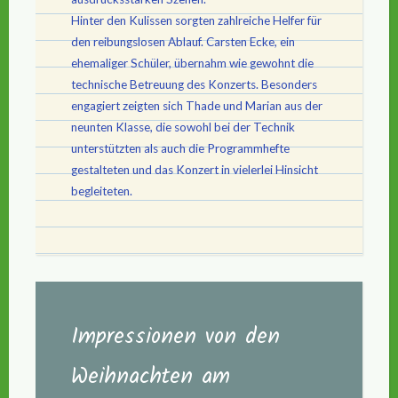
Hinter den Kulissen sorgten zahlreiche Helfer für
den reibungslosen Ablauf. Carsten Ecke, ein
ehemaliger Schüler, übernahm wie gewohnt die
technische Betreuung des Konzerts. Besonders
engagiert zeigten sich Thade und Marian aus der
neunten Klasse, die sowohl bei der Technik
unterstützten als auch die Programmhefte
gestalteten und das Konzert in vielerlei Hinsicht
begleiteten.
Impressionen von den
Weihnachten am