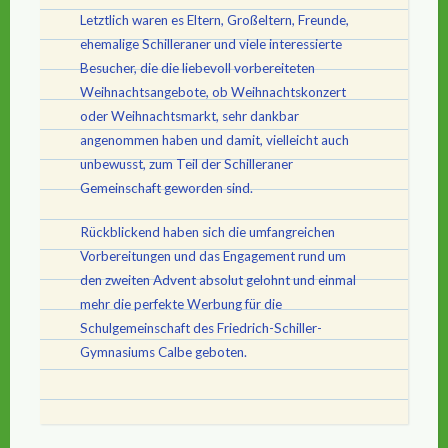
Letztlich waren es Eltern, Großeltern, Freunde,
ehemalige Schilleraner und viele interessierte
Besucher, die die liebevoll vorbereiteten
Weihnachtsangebote, ob Weihnachtskonzert
oder Weihnachtsmarkt, sehr dankbar
angenommen haben und damit, vielleicht auch
unbewusst, zum Teil der Schilleraner
Gemeinschaft geworden sind.
Rückblickend haben sich die umfangreichen
Vorbereitungen und das Engagement rund um
den zweiten Advent absolut gelohnt und einmal
mehr die perfekte Werbung für die
Schulgemeinschaft des Friedrich-Schiller-
Gymnasiums Calbe geboten.