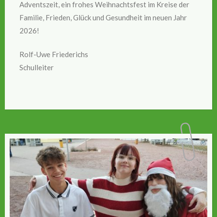
Adventszeit, ein frohes Weihnachtsfest im Kreise der
Familie, Frieden, Glück und Gesundheit im neuen Jahr
2026!
Rolf-Uwe Friederichs
Schulleiter