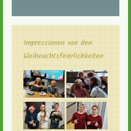
Impressionen von den
Weihnachtsfeierlichkeiten