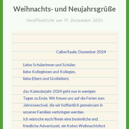
IN
Weihnachts- und Neujahrsgrüße
Veröffentlicht am
19. Dezember 2024
Calbe/Saale, Dezember 2024
Liebe Schülerinnen und Schüler,
liebe Kolleginnen und Kollegen,
liebe Eltern und Großeltern,
das Kalenderjahr 2024 geht nun in wenigen
Tagen zu Ende. Wir freuen uns auf die Ferien zum
Jahreswechsel, die wir hoffentlich gemeinsam in
unseren Familien verbringen werden.
Ich wünsche euch/Ihnen eine besinnliche und
friedliche Adventszeit, ein frohes Weihnachtsfest