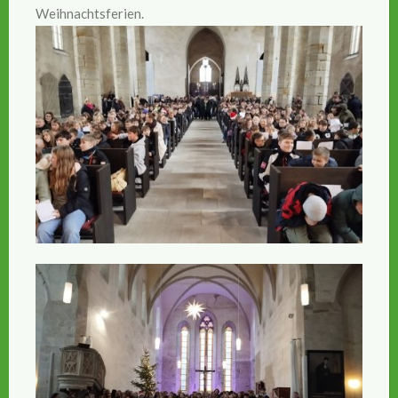
Weihnachtsferien.