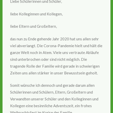
Liebe Schülerinnen und Schüler,
liebe Kolleginnen und Kollegen,
liebe Eltern und Großeltern,
das nun zu Ende gehende Jahr 2020 hat uns allen sehr
viel abverlangt. Die Corona-Pandemie hielt und hält die
ganze Welt noch in Atem. Viele uns vertraute Abläufe
sind unterbrochen oder sind nicht möglich. Die
tragende Rolle der Familie wird gerade in schwierigen
Zeiten uns allen stärker in unser Bewusstsein geholt.
Somit wünsche ich dennoch und gerade darum allen
Schülerinnen und Schülern, Eltern, Großeltern und
Verwandten unserer Schüler und den Kolleginnen und
Kollegen eine besinnliche Adventszeit, ein frohes
Weihnachtsfest im Kreise der Familie,