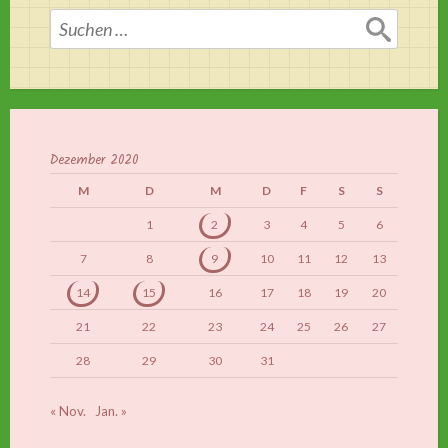
Suchen
nach:
Dezember 2020
M
D
M
D
F
S
S
1
2
3
4
5
6
7
8
9
10
11
12
13
14
15
16
17
18
19
20
21
22
23
24
25
26
27
28
29
30
31
« Nov.
Jan. »