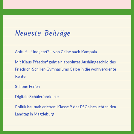
Neueste Beiträge
Abitur! …Und jetzt? – von Calbe nach Kampala
Mit Klaus Pfesdorf geht ein absolutes Aushängeschild des
Friedrich-Schiller-Gymnasiums Calbe in die wohlverdiente
Rente
Schöne Ferien
Digitale Schülerfahrkarte
Politik hautnah erleben: Klasse 9 des FSGs besuchten den
Landtag in Magdeburg