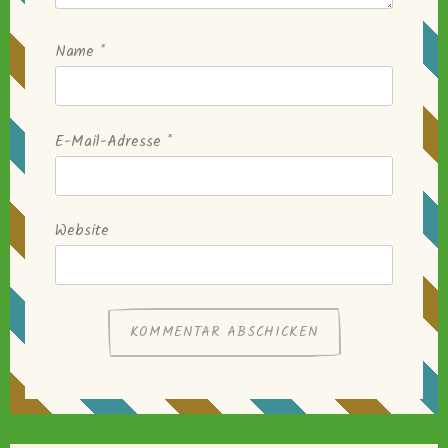
Name
*
E-Mail-Adresse
*
Website