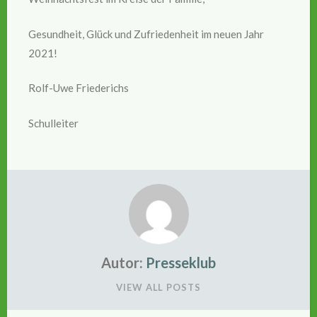
Gesundheit, Glück und Zufriedenheit im neuen Jahr
2021!
Rolf-Uwe Friederichs
Schulleiter
Autor:
Presseklub
VIEW ALL POSTS