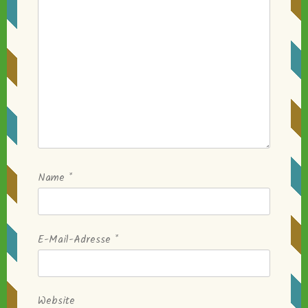
Name
*
E-Mail-Adresse
*
Website