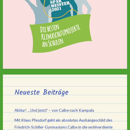
Neueste Beiträge
Abitur! …Und jetzt? – von Calbe nach Kampala
Mit Klaus Pfesdorf geht ein absolutes Aushängeschild des
Friedrich-Schiller-Gymnasiums Calbe in die wohlverdiente