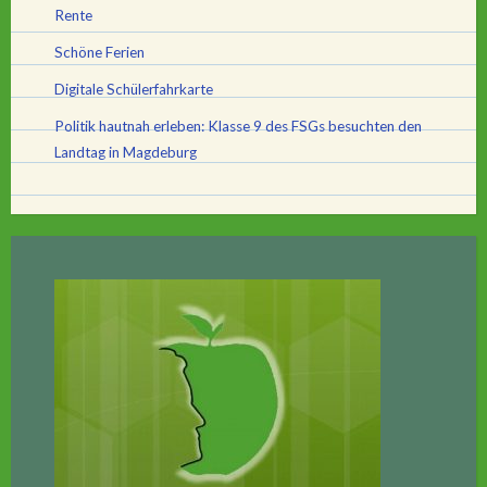
Rente
Schöne Ferien
Digitale Schülerfahrkarte
Politik hautnah erleben: Klasse 9 des FSGs besuchten den
Landtag in Magdeburg