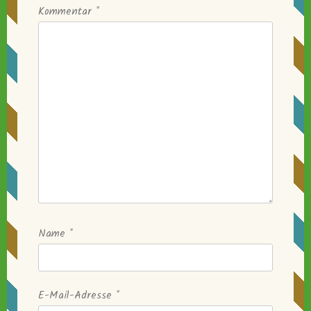
Kommentar
*
Name
*
E-Mail-Adresse
*