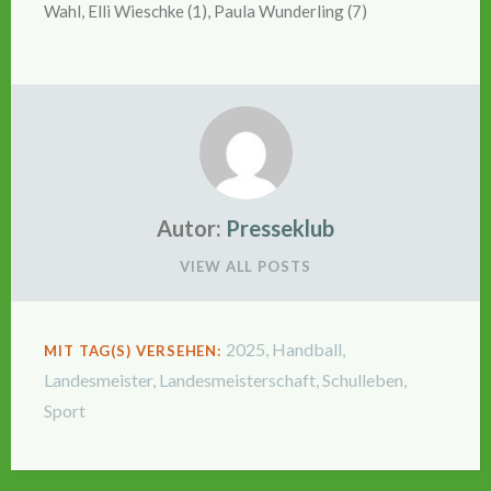
Wahl, Elli Wieschke (1), Paula Wunderling (7)
Autor:
Presseklub
VIEW ALL POSTS
2025
,
Handball
,
MIT TAG(S) VERSEHEN:
Landesmeister
,
Landesmeisterschaft
,
Schulleben
,
Sport