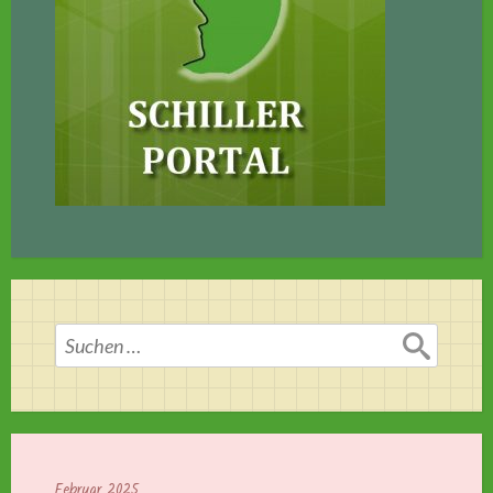
Suchen
nach:
Februar 2025