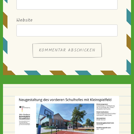
Website