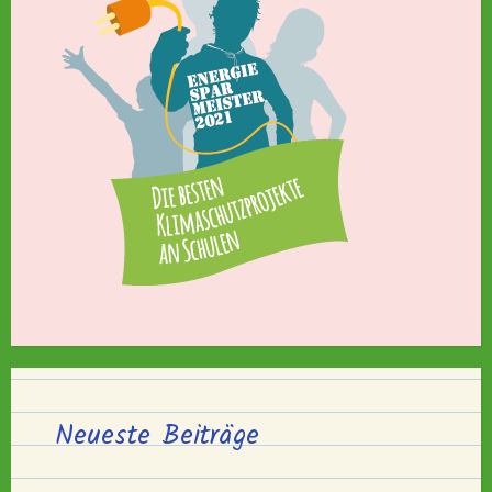
Neueste Beiträge