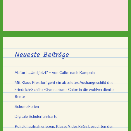
Neueste Beiträge
Abitur! …Und jetzt? – von Calbe nach Kampala
Mit Klaus Pfesdorf geht ein absolutes Aushängeschild des
Friedrich-Schiller-Gymnasiums Calbe in die wohlverdiente
Rente
Schöne Ferien
Digitale Schülerfahrkarte
Politik hautnah erleben: Klasse 9 des FSGs besuchten den