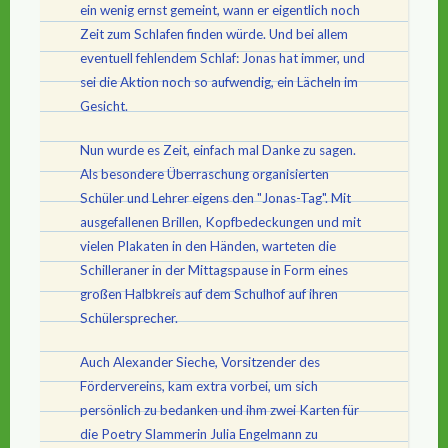
ein wenig ernst gemeint, wann er eigentlich noch
Zeit zum Schlafen finden würde. Und bei allem
eventuell fehlendem Schlaf: Jonas hat immer, und
sei die Aktion noch so aufwendig, ein Lächeln im
Gesicht.
Nun wurde es Zeit, einfach mal Danke zu sagen.
Als besondere Überraschung organisierten
Schüler und Lehrer eigens den "Jonas-Tag". Mit
ausgefallenen Brillen, Kopfbedeckungen und mit
vielen Plakaten in den Händen, warteten die
Schilleraner in der Mittagspause in Form eines
großen Halbkreis auf dem Schulhof auf ihren
Schülersprecher.
Auch Alexander Sieche, Vorsitzender des
Fördervereins, kam extra vorbei, um sich
persönlich zu bedanken und ihm zwei Karten für
die Poetry Slammerin Julia Engelmann zu