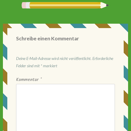
Schreibe einen Kommentar
Deine E-Mail-Adresse wird nicht veröffentlicht.
Erforderliche
Felder sind mit
*
markiert
Kommentar
*