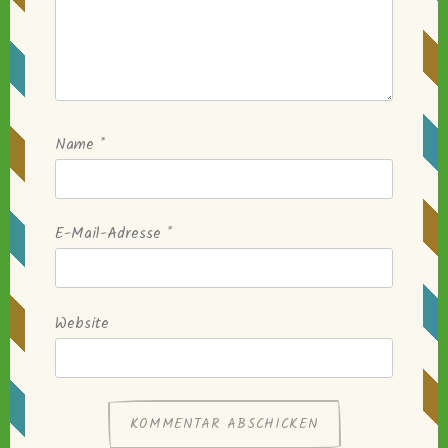
Name
*
E-Mail-Adresse
*
Website