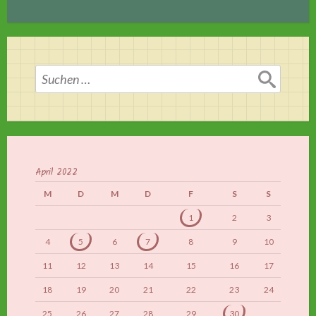
Suchen
nach:
April 2022
M
D
M
D
F
S
S
1
2
3
4
5
6
7
8
9
10
11
12
13
14
15
16
17
18
19
20
21
22
23
24
25
26
27
28
29
30