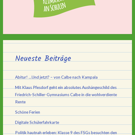
Neueste Beiträge
Abitur! …Und jetzt? – von Calbe nach Kampala
Mit Klaus Pfesdorf geht ein absolutes Aushängeschild des
Friedrich-Schiller-Gymnasiums Calbe in die wohlverdiente
Rente
Schöne Ferien
Digitale Schülerfahrkarte
Politik hautnah erleben: Klasse 9 des FSGs besuchten den