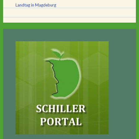
Landtag in Magdeburg