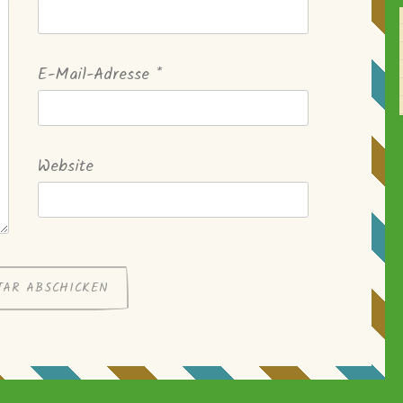
E-Mail-Adresse
*
Website