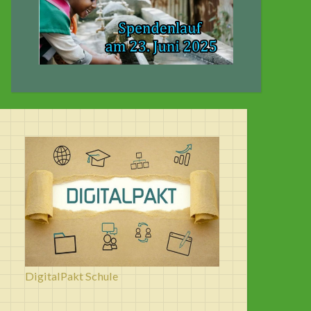
DigitalPakt Schule