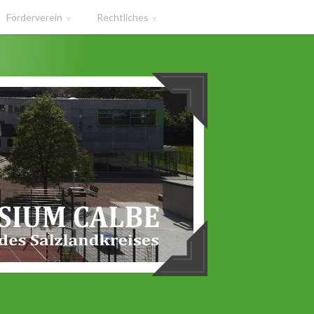
Förderverein
Rechtliches