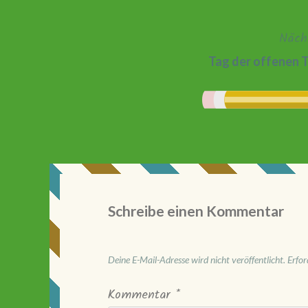
Näch
Tag der offenen 
Schreibe einen Kommentar
Deine E-Mail-Adresse wird nicht veröffentlicht.
Erfor
Kommentar
*