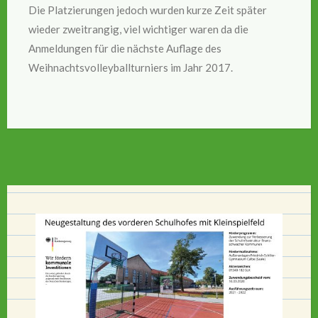
Die Platzierungen jedoch wurden kurze Zeit später
wieder zweitrangig, viel wichtiger waren da die
Anmeldungen für die nächste Auflage des
Weihnachtsvolleyballturniers im Jahr 2017.