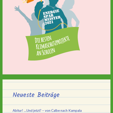
Neueste Beiträge
Abitur! …Und jetzt? – von Calbe nach Kampala