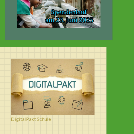
DigitalPakt Schule