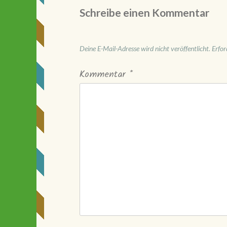
Schreibe einen Kommentar
Deine E-Mail-Adresse wird nicht veröffentlicht.
Erfor
Kommentar
*