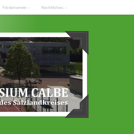
Förderverein
Rechtliches