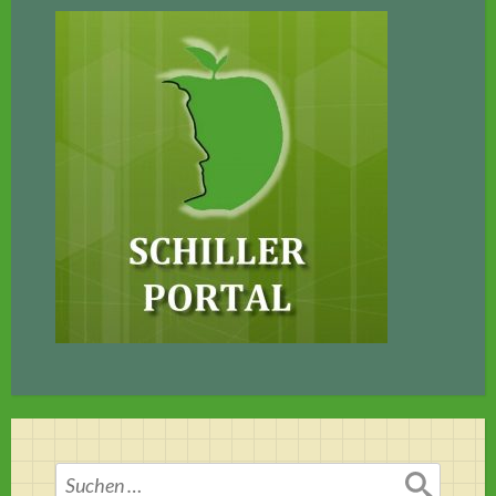
Suchen