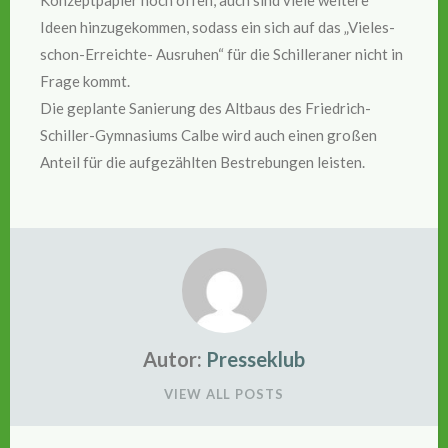
Ideen hinzugekommen, sodass ein sich auf das „Vieles-
schon-Erreichte- Ausruhen“ für die Schilleraner nicht in
Frage kommt.
Die geplante Sanierung des Altbaus des Friedrich-
Schiller-Gymnasiums Calbe wird auch einen großen
Anteil für die aufgezählten Bestrebungen leisten.
Autor:
Presseklub
VIEW ALL POSTS