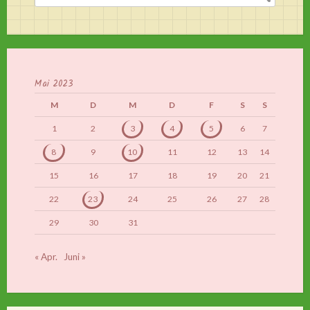
nach:
Mai 2023
M
D
M
D
F
S
S
1
2
3
4
5
6
7
8
9
10
11
12
13
14
15
16
17
18
19
20
21
22
23
24
25
26
27
28
29
30
31
« Apr.
Juni »