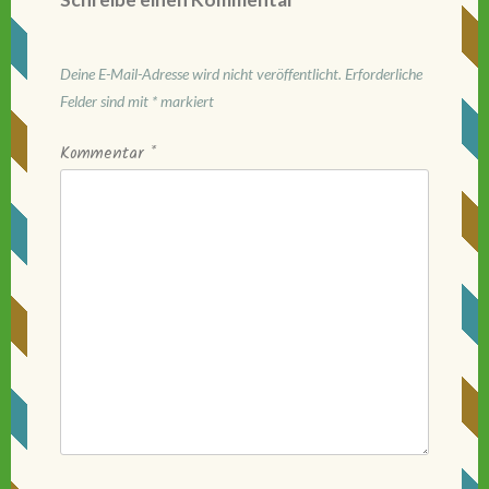
Deine E-Mail-Adresse wird nicht veröffentlicht.
Erforderliche
Felder sind mit
*
markiert
Kommentar
*