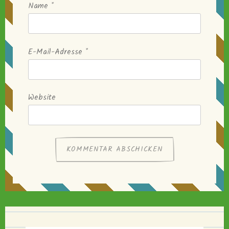
Name
*
E-Mail-Adresse
*
Website