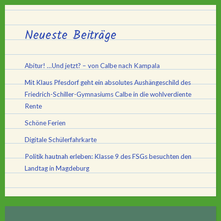
Neueste Beiträge
Abitur! …Und jetzt? – von Calbe nach Kampala
Mit Klaus Pfesdorf geht ein absolutes Aushängeschild des
Friedrich-Schiller-Gymnasiums Calbe in die wohlverdiente
Rente
Schöne Ferien
Digitale Schülerfahrkarte
Politik hautnah erleben: Klasse 9 des FSGs besuchten den
Landtag in Magdeburg