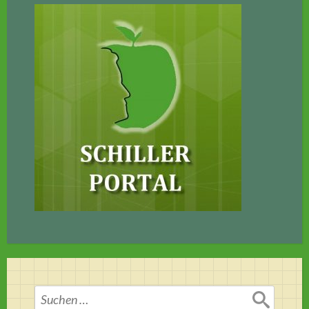
Suchen