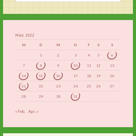
nach:
März 2022
M
D
M
D
F
S
S
1
2
3
4
5
6
7
8
9
10
11
12
13
14
15
16
17
18
19
20
21
22
23
24
25
26
27
28
29
30
31
« Feb.
Apr. »