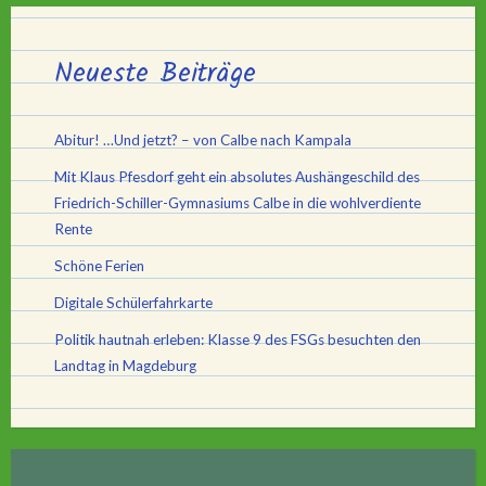
Neueste Beiträge
Abitur! …Und jetzt? – von Calbe nach Kampala
Mit Klaus Pfesdorf geht ein absolutes Aushängeschild des
Friedrich-Schiller-Gymnasiums Calbe in die wohlverdiente
Rente
Schöne Ferien
Digitale Schülerfahrkarte
Politik hautnah erleben: Klasse 9 des FSGs besuchten den
Landtag in Magdeburg