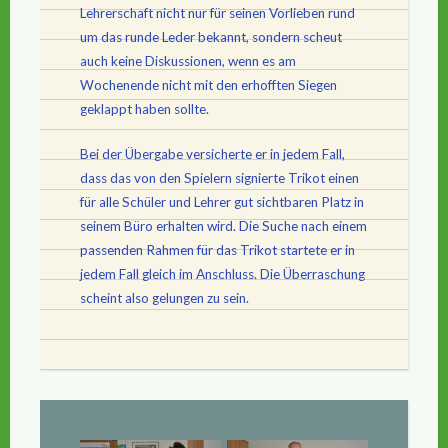
Lehrerschaft nicht nur für seinen Vorlieben rund
um das runde Leder bekannt, sondern scheut
auch keine Diskussionen, wenn es am
Wochenende nicht mit den erhofften Siegen
geklappt haben sollte.
Bei der Übergabe versicherte er in jedem Fall,
dass das von den Spielern signierte Trikot einen
für alle Schüler und Lehrer gut sichtbaren Platz in
seinem Büro erhalten wird. Die Suche nach einem
passenden Rahmen für das Trikot startete er in
jedem Fall gleich im Anschluss. Die Überraschung
scheint also gelungen zu sein.