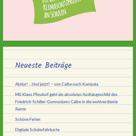
Neueste Beiträge
Abitur! …Und jetzt? – von Calbe nach Kampala
Mit Klaus Pfesdorf geht ein absolutes Aushängeschild des
Friedrich-Schiller-Gymnasiums Calbe in die wohlverdiente
Rente
Schöne Ferien
Digitale Schülerfahrkarte