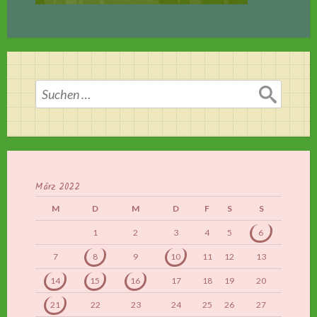
Suchen
nach:
März 2022
M
D
M
D
F
S
S
1
2
3
4
5
6
7
8
9
10
11
12
13
14
15
16
17
18
19
20
21
22
23
24
25
26
27