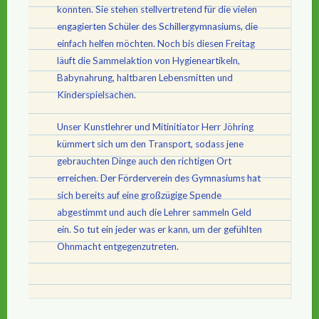
konnten. Sie stehen stellvertretend für die vielen
engagierten Schüler des Schillergymnasiums, die
einfach helfen möchten. Noch bis diesen Freitag
läuft die Sammelaktion von Hygieneartikeln,
Babynahrung, haltbaren Lebensmitten und
Kinderspielsachen.
Unser Kunstlehrer und Mitinitiator Herr Jöhring
kümmert sich um den Transport, sodass jene
gebrauchten Dinge auch den richtigen Ort
erreichen. Der Förderverein des Gymnasiums hat
sich bereits auf eine großzügige Spende
abgestimmt und auch die Lehrer sammeln Geld
ein. So tut ein jeder was er kann, um der gefühlten
Ohnmacht entgegenzutreten.