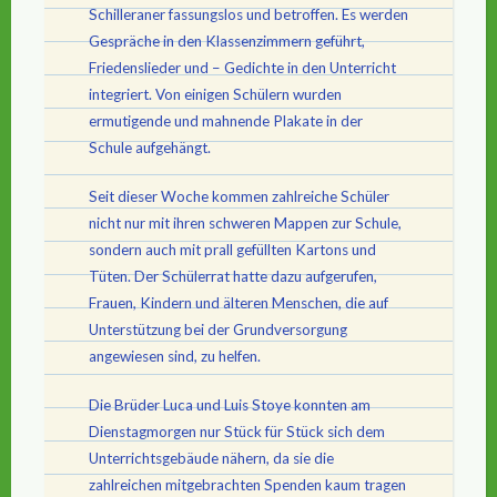
Schilleraner fassungslos und betroffen. Es werden
Gespräche in den Klassenzimmern geführt,
Friedenslieder und – Gedichte in den Unterricht
integriert. Von einigen Schülern wurden
ermutigende und mahnende Plakate in der
Schule aufgehängt.
Seit dieser Woche kommen zahlreiche Schüler
nicht nur mit ihren schweren Mappen zur Schule,
sondern auch mit prall gefüllten Kartons und
Tüten. Der Schülerrat hatte dazu aufgerufen,
Frauen, Kindern und älteren Menschen, die auf
Unterstützung bei der Grundversorgung
angewiesen sind, zu helfen.
Die Brüder Luca und Luis Stoye konnten am
Dienstagmorgen nur Stück für Stück sich dem
Unterrichtsgebäude nähern, da sie die
zahlreichen mitgebrachten Spenden kaum tragen