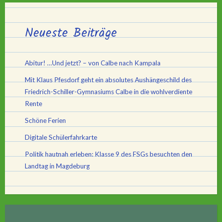
Neueste Beiträge
Abitur! …Und jetzt? – von Calbe nach Kampala
Mit Klaus Pfesdorf geht ein absolutes Aushängeschild des
Friedrich-Schiller-Gymnasiums Calbe in die wohlverdiente
Rente
Schöne Ferien
Digitale Schülerfahrkarte
Politik hautnah erleben: Klasse 9 des FSGs besuchten den
Landtag in Magdeburg