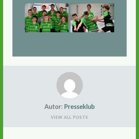
Autor:
Presseklub
VIEW ALL POSTS