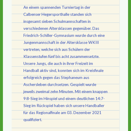
An einem spannenden Turniertag in der
Calbenser Hegersporthalle standen sich
insgesamt sieben Schulmannschaften in
verschiedenen Altersklassen gegenüber. Das
Friedrich-Schiller-Gymnasium wurde durch eine
Jungenmannschaft in der Altersklasse WKIII
vertreten, welche sich aus Schülern der
Klassenstufen fünf bis acht zusammensetzte.
Unsere Jungs, die auch in ihrer Freizeit im
Handball aktiv sind, konnten sich im Kreisfinale
erfolgreich gegen das Stephaneum aus
Aschersleben durchsetzen. Gespielt wurde
jeweils zweimal zehn Minuten. Mit einem knappen
9:8-Sieg im Hinspiel und einem deutlichen 14:7-
Sieg im Rückspiel haben sich unsere Handballer
für das Regionalfinale am 03. Dezember 2021
qualifiziert.