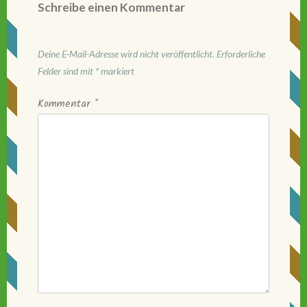
Schreibe einen Kommentar
Deine E-Mail-Adresse wird nicht veröffentlicht.
Erforderliche
Felder sind mit
*
markiert
Kommentar
*