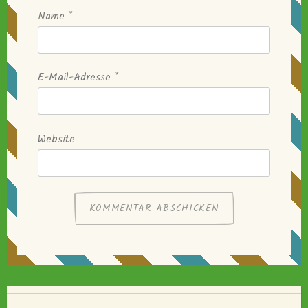
Name
*
E-Mail-Adresse
*
Website