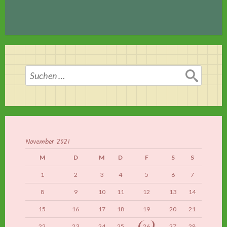
Suchen
nach:
November 2021
M
D
M
D
F
S
S
1
2
3
4
5
6
7
8
9
10
11
12
13
14
15
16
17
18
19
20
21
22
23
24
25
26
27
28