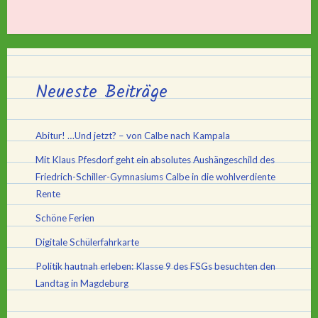
Neueste Beiträge
Abitur! …Und jetzt? – von Calbe nach Kampala
Mit Klaus Pfesdorf geht ein absolutes Aushängeschild des
Friedrich-Schiller-Gymnasiums Calbe in die wohlverdiente
Rente
Schöne Ferien
Digitale Schülerfahrkarte
Politik hautnah erleben: Klasse 9 des FSGs besuchten den
Landtag in Magdeburg