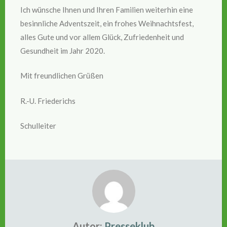
Ich wünsche Ihnen und Ihren Familien weiterhin eine
besinnliche Adventszeit, ein frohes Weihnachtsfest,
alles Gute und vor allem Glück, Zufriedenheit und
Gesundheit im Jahr 2020.
Mit freundlichen Grüßen
R.-U. Friederichs
Schulleiter
Autor:
Presseklub