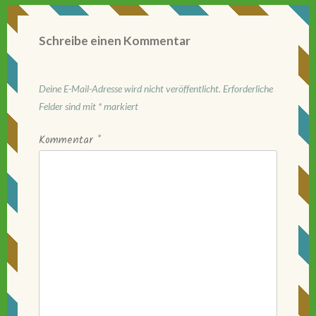
Schreibe einen Kommentar
Deine E-Mail-Adresse wird nicht veröffentlicht.
Erforderliche
Felder sind mit
*
markiert
Kommentar
*