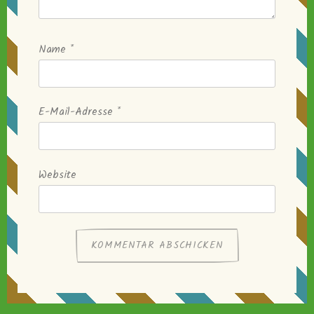
Name
*
E-Mail-Adresse
*
Website