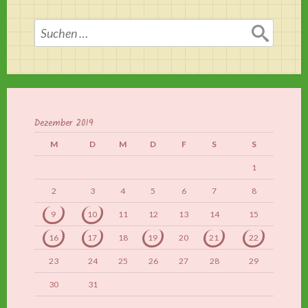
Suchen
nach:
Dezember 2019
M
D
M
D
F
S
S
1
2
3
4
5
6
7
8
9
10
11
12
13
14
15
16
17
18
19
20
21
22
23
24
25
26
27
28
29
30
31