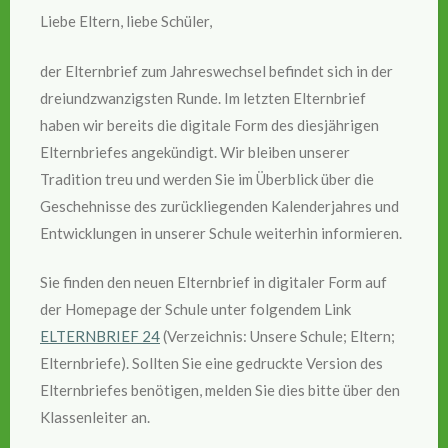
Liebe Eltern, liebe Schüler,
der Elternbrief zum Jahreswechsel befindet sich in der
dreiundzwanzigsten Runde. Im letzten Elternbrief
haben wir bereits die digitale Form des diesjährigen
Elternbriefes angekündigt. Wir bleiben unserer
Tradition treu und werden Sie im Überblick über die
Geschehnisse des zurückliegenden Kalenderjahres und
Entwicklungen in unserer Schule weiterhin informieren.
Sie finden den neuen Elternbrief in digitaler Form auf
der Homepage der Schule unter folgendem Link
ELTERNBRIEF 24
(Verzeichnis: Unsere Schule; Eltern;
Elternbriefe). Sollten Sie eine gedruckte Version des
Elternbriefes benötigen, melden Sie dies bitte über den
Klassenleiter an.