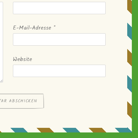
E-Mail-Adresse
*
Website