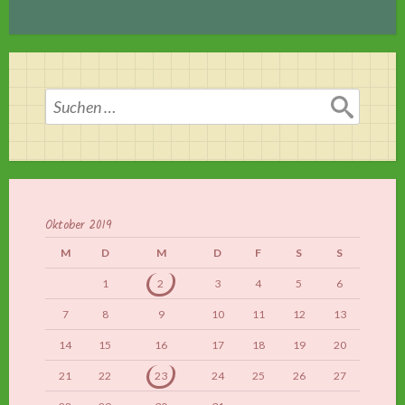
Suchen
nach:
Oktober 2019
M
D
M
D
F
S
S
1
2
3
4
5
6
7
8
9
10
11
12
13
14
15
16
17
18
19
20
21
22
23
24
25
26
27