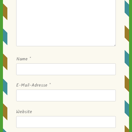
Name
*
E-Mail-Adresse
*
Website