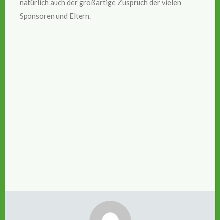
natürlich auch der großartige Zuspruch der vielen
Sponsoren und Eltern.