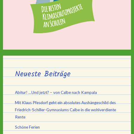
Neueste Beiträge
Abitur! …Und jetzt? – von Calbe nach Kampala
Mit Klaus Pfesdorf geht ein absolutes Aushängeschild des
Friedrich-Schiller-Gymnasiums Calbe in die wohlverdiente
Rente
Schöne Ferien