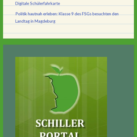
Digitale Schülerfahrkarte
Politik hautnah erleben: Klasse 9 des FSGs besuchten den
Landtag in Magdeburg