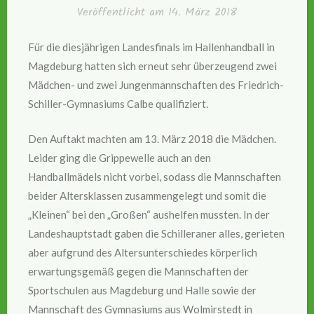
Veröffentlicht am
14. März 2018
Für die diesjährigen Landesfinals im Hallenhandball in
Magdeburg hatten sich erneut sehr überzeugend zwei
Mädchen- und zwei Jungenmannschaften des Friedrich-
Schiller-Gymnasiums Calbe qualifiziert.
Den Auftakt machten am 13. März 2018 die Mädchen.
Leider ging die Grippewelle auch an den
Handballmädels nicht vorbei, sodass die Mannschaften
beider Altersklassen zusammengelegt und somit die
„Kleinen“ bei den „Großen“ aushelfen mussten. In der
Landeshauptstadt gaben die Schilleraner alles, gerieten
aber aufgrund des Altersunterschiedes körperlich
erwartungsgemäß gegen die Mannschaften der
Sportschulen aus Magdeburg und Halle sowie der
Mannschaft des Gymnasiums aus Wolmirstedt in