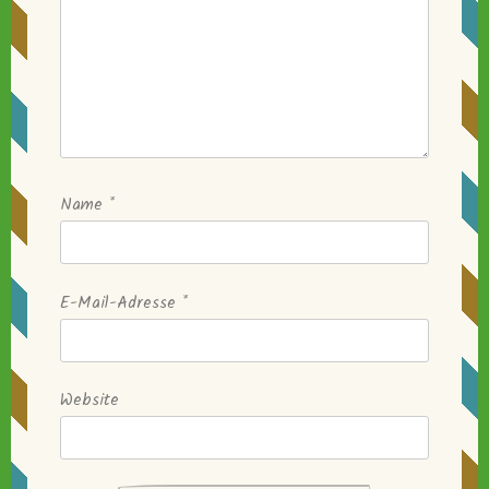
Name
*
E-Mail-Adresse
*
Website