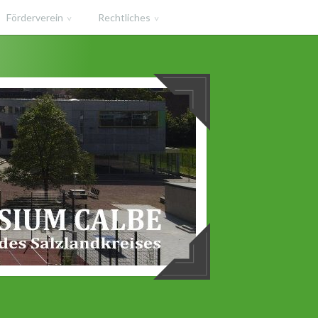
Förderverein
Rechtliches