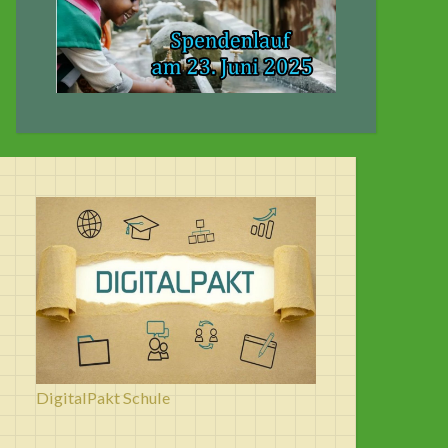
DigitalPakt Schule